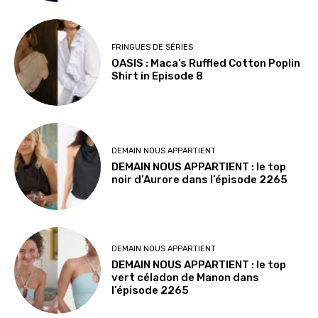
FRINGUES DE SÉRIES
OASIS : Maca’s Ruffled Cotton Poplin
Shirt in Episode 8
DEMAIN NOUS APPARTIENT
DEMAIN NOUS APPARTIENT : le top
noir d’Aurore dans l’épisode 2265
DEMAIN NOUS APPARTIENT
DEMAIN NOUS APPARTIENT : le top
vert céladon de Manon dans
l’épisode 2265