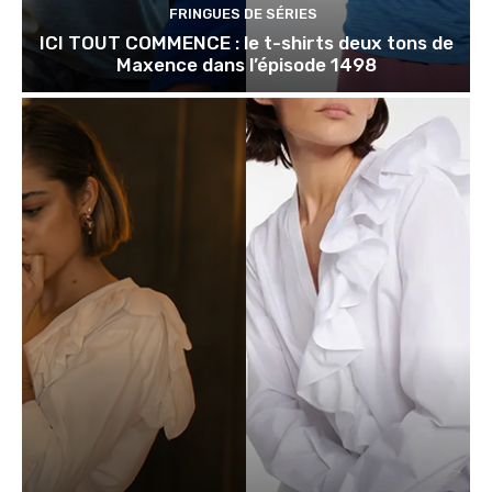
FRINGUES DE SÉRIES
ICI TOUT COMMENCE : le t-shirts deux tons de
Maxence dans l’épisode 1498