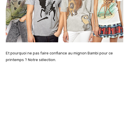
Et pourquoi ne pas faire confiance au mignon Bambi pour ce
printemps ? Notre sélection.