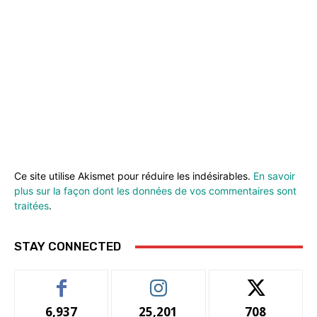
Ce site utilise Akismet pour réduire les indésirables.
En savoir
plus sur la façon dont les données de vos commentaires sont
traitées
.
STAY CONNECTED
6,937
25,201
708