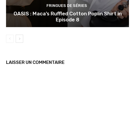
FRINGUES DE SÉRIES
OASIS : Maca’s Ruffled Cotton Poplin Shirt in
Episode 8
LAISSER UN COMMENTAIRE