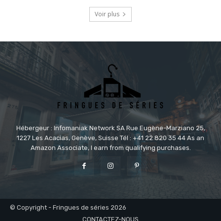
Voir plus
Hébergeur : Infomaniak Network SA Rue Eugène-Marziano 25,
1227 Les Acacias, Genève, Suisse Tél : +41 22 820 35 44 As an
Amazon Associate, I earn from qualifying purchases.
© Copyright - Fringues de séries 2026
CONTACTEZ-NOUS