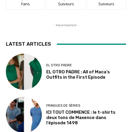
Fans
Suiveurs
Suiveurs
- Advertisement -
LATEST ARTICLES
EL OTRO PADRE
EL OTRO PADRE : All of Maca’s
Outfits in the First Episode
FRINGUES DE SÉRIES
ICI TOUT COMMENCE : le t-shirts
deux tons de Maxence dans
l’épisode 1498