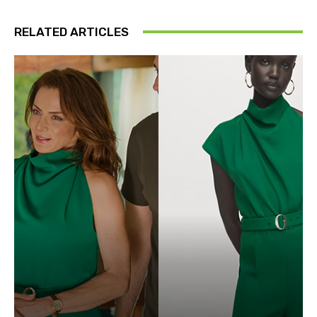
RELATED ARTICLES