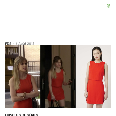
FDS
-
6 Août 2015
FRINGUES DE SÉRIES