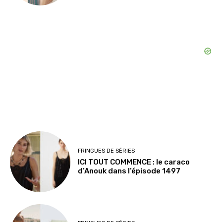
FRINGUES DE SÉRIES
ICI TOUT COMMENCE : le caraco
d’Anouk dans l’épisode 1497