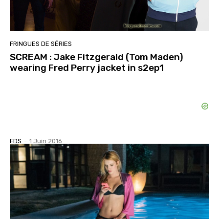
FRINGUES DE SÉRIES
SCREAM : Jake Fitzgerald (Tom Maden)
wearing Fred Perry jacket in s2ep1
FDS
-
1 Juin 2016