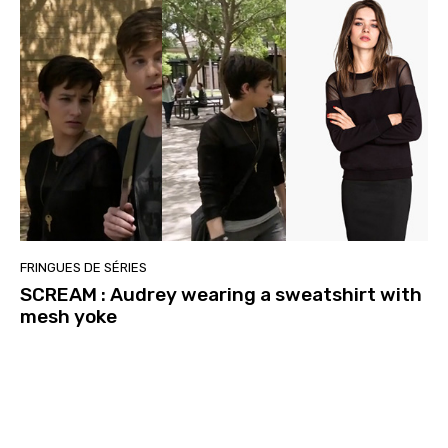
FRINGUES DE SÉRIES
SCREAM : Audrey wearing a sweatshirt with
mesh yoke