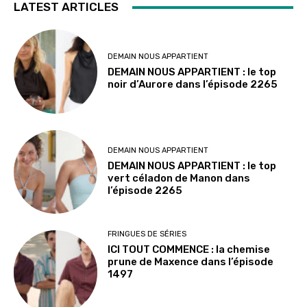
LATEST ARTICLES
DEMAIN NOUS APPARTIENT
DEMAIN NOUS APPARTIENT : le top
noir d’Aurore dans l’épisode 2265
DEMAIN NOUS APPARTIENT
DEMAIN NOUS APPARTIENT : le top
vert céladon de Manon dans
l’épisode 2265
FRINGUES DE SÉRIES
ICI TOUT COMMENCE : la chemise
prune de Maxence dans l’épisode
1497