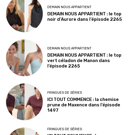
DEMAIN NOUS APPARTIENT
DEMAIN NOUS APPARTIENT : le top
noir d’Aurore dans l’épisode 2265
DEMAIN NOUS APPARTIENT
DEMAIN NOUS APPARTIENT : le top
vert céladon de Manon dans
l’épisode 2265
FRINGUES DE SÉRIES
ICI TOUT COMMENCE : la chemise
prune de Maxence dans l’épisode
1497
FRINGUES DE SÉRIES