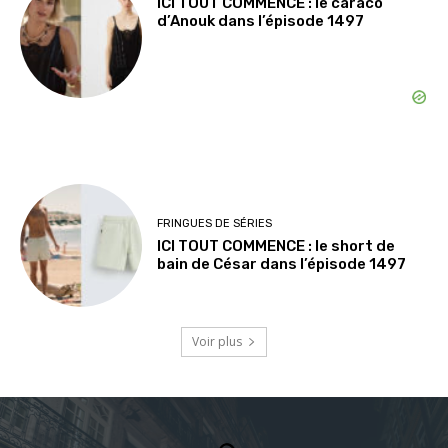
ICI TOUT COMMENCE : le caraco
d’Anouk dans l’épisode 1497
FRINGUES DE SÉRIES
ICI TOUT COMMENCE : le short de
bain de César dans l’épisode 1497
Voir plus