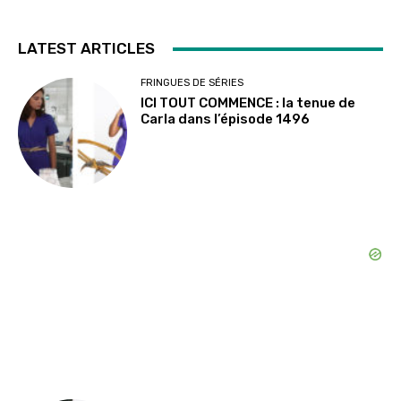
LATEST ARTICLES
FRINGUES DE SÉRIES
ICI TOUT COMMENCE : la tenue de
Carla dans l’épisode 1496