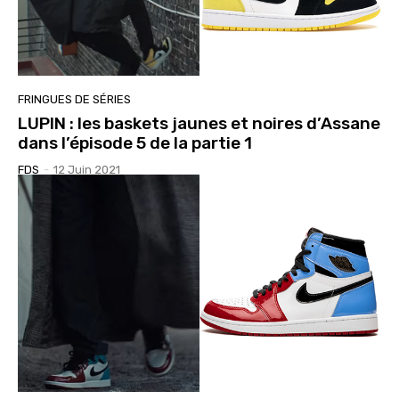
FRINGUES DE SÉRIES
LUPIN : les baskets jaunes et noires d’Assane
dans l’épisode 5 de la partie 1
FDS
-
12 Juin 2021