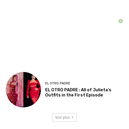
EL OTRO PADRE
EL OTRO PADRE : All of Julieta’s
Outfits in the First Episode
Voir plus