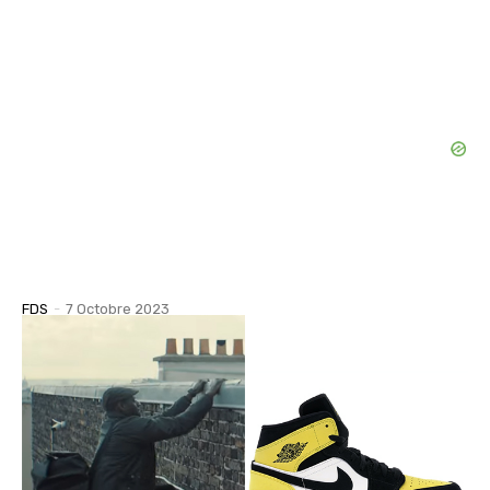
FDS
-
7 Octobre 2023