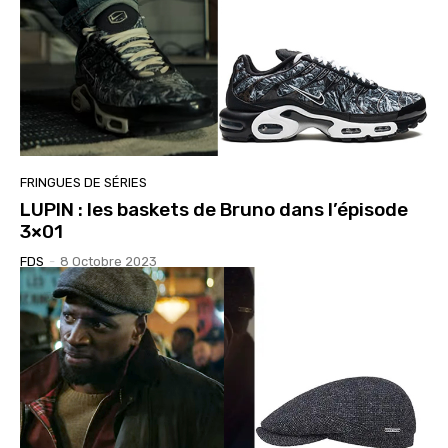
FRINGUES DE SÉRIES
LUPIN : les baskets de Bruno dans l’épisode
3×01
FDS
-
8 Octobre 2023