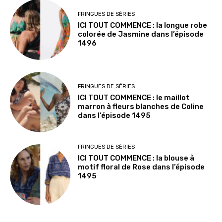
FRINGUES DE SÉRIES
ICI TOUT COMMENCE : la longue robe
colorée de Jasmine dans l’épisode
1496
FRINGUES DE SÉRIES
ICI TOUT COMMENCE : le maillot
marron à fleurs blanches de Coline
dans l’épisode 1495
FRINGUES DE SÉRIES
ICI TOUT COMMENCE : la blouse à
motif floral de Rose dans l’épisode
1495