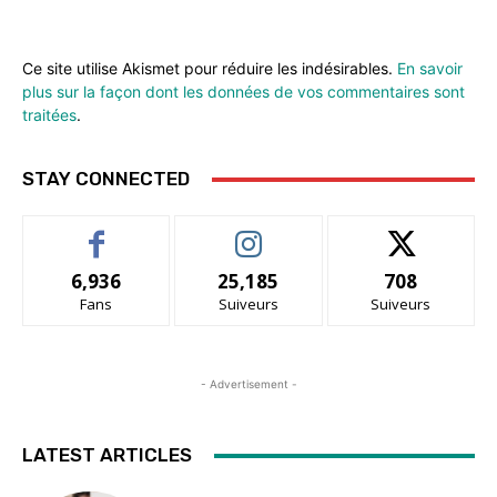
Ce site utilise Akismet pour réduire les indésirables.
En savoir
plus sur la façon dont les données de vos commentaires sont
traitées
.
STAY CONNECTED
6,936
25,185
708
Fans
Suiveurs
Suiveurs
- Advertisement -
LATEST ARTICLES