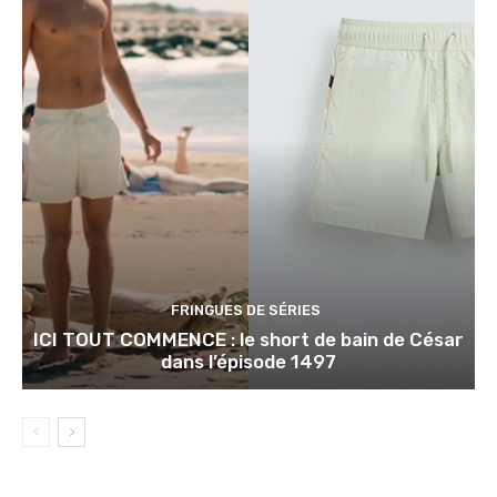
FRINGUES DE SÉRIES
ICI TOUT COMMENCE : le short de bain de César
dans l’épisode 1497