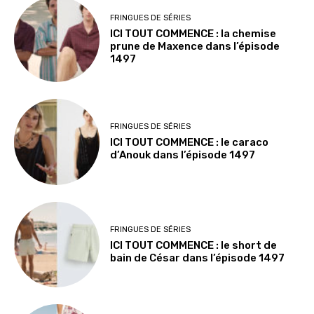
FRINGUES DE SÉRIES
ICI TOUT COMMENCE : la chemise
prune de Maxence dans l’épisode
1497
FRINGUES DE SÉRIES
ICI TOUT COMMENCE : le caraco
d’Anouk dans l’épisode 1497
FRINGUES DE SÉRIES
ICI TOUT COMMENCE : le short de
bain de César dans l’épisode 1497