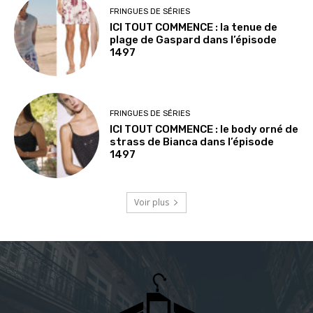
FRINGUES DE SÉRIES
ICI TOUT COMMENCE : la tenue de
plage de Gaspard dans l’épisode
1497
FRINGUES DE SÉRIES
ICI TOUT COMMENCE : le body orné de
strass de Bianca dans l’épisode
1497
Voir plus