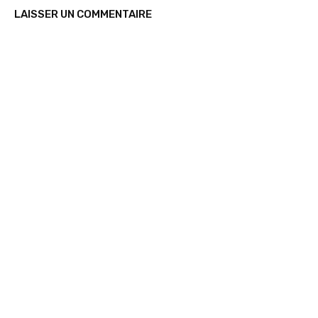
LAISSER UN COMMENTAIRE