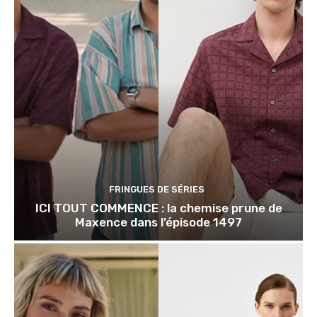
FRINGUES DE SÉRIES
ICI TOUT COMMENCE : la chemise prune de
Maxence dans l’épisode 1497