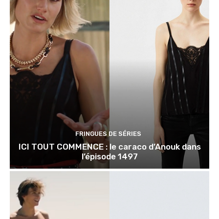
FRINGUES DE SÉRIES
ICI TOUT COMMENCE : le caraco d’Anouk dans
l’épisode 1497