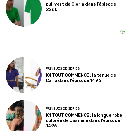
pull vert de Gloria dans l’épisode
2260
FRINGUES DE SÉRIES
ICI TOUT COMMENCE : la tenue de
Carla dans l’épisode 1496
FRINGUES DE SÉRIES
ICI TOUT COMMENCE : la longue robe
colorée de Jasmine dans l’épisode
1496