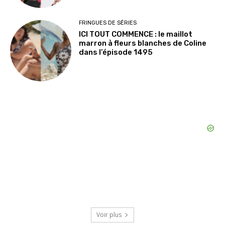
FRINGUES DE SÉRIES
ICI TOUT COMMENCE : le maillot
marron à fleurs blanches de Coline
dans l’épisode 1495
Voir plus