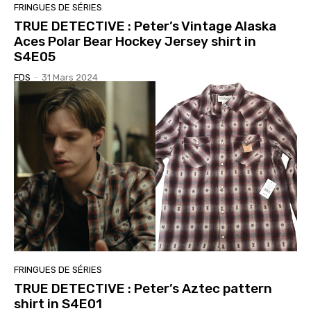
FRINGUES DE SÉRIES
TRUE DETECTIVE : Peter’s Vintage Alaska
Aces Polar Bear Hockey Jersey shirt in
S4E05
FDS
-
31 Mars 2024
FRINGUES DE SÉRIES
TRUE DETECTIVE : Peter’s Aztec pattern
shirt in S4E01