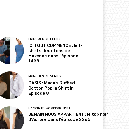
FRINGUES DE SÉRIES
ICI TOUT COMMENCE : le t-
shirts deux tons de
Maxence dans l’épisode
1498
FRINGUES DE SÉRIES
OASIS : Maca’s Ruffled
Cotton Poplin Shirt in
Episode 8
DEMAIN NOUS APPARTIENT
DEMAIN NOUS APPARTIENT : le top noir
d’Aurore dans l’épisode 2265