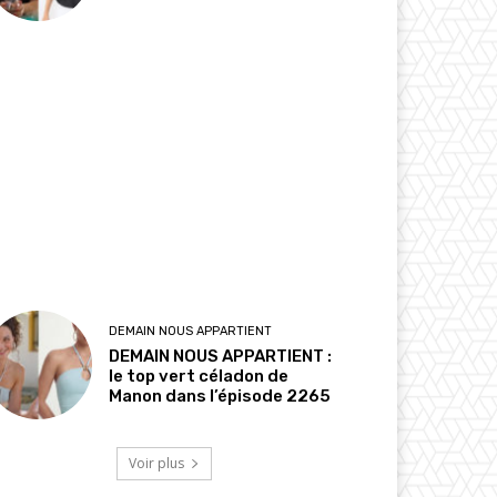
DEMAIN NOUS APPARTIENT
DEMAIN NOUS APPARTIENT :
le top vert céladon de
Manon dans l’épisode 2265
Voir plus