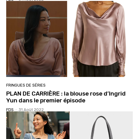
FRINGUES DE SÉRIES
PLAN DE CARRIÈRE : la blouse rose d’Ingrid
Yun dans le premier épisode
FDS
-
31 Août 2022