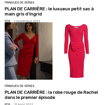
FRINGUES DE SÉRIES
PLAN DE CARRIÈRE : le luxueux petit sac à
main gris d’Ingrid
FDS
-
1 Septembre 2022
FRINGUES DE SÉRIES
PLAN DE CARRIÈRE : la robe rouge de Rachel
dans le premier épisode
FDS
-
31 Août 2022