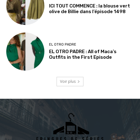
ICI TOUT COMMENCE : la blouse vert
olive de Billie dans l’épisode 1498
EL OTRO PADRE
EL OTRO PADRE : All of Maca’s
Outfits in the First Episode
Voir plus