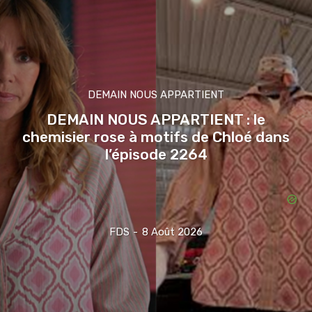
DEMAIN NOUS APPARTIENT
DEMAIN NOUS APPARTIENT : le
chemisier rose à motifs de Chloé dans
l’épisode 2264
FDS
-
8 Août 2026