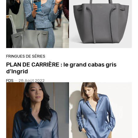
FRINGUES DE SÉRIES
PLAN DE CARRIÈRE : le grand cabas gris
d’Ingrid
FDS
-
28 Août 2022