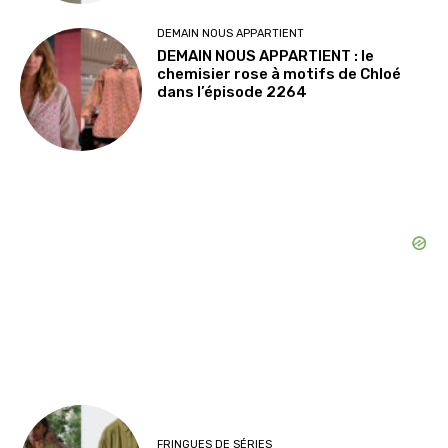
DEMAIN NOUS APPARTIENT
DEMAIN NOUS APPARTIENT : le
chemisier rose à motifs de Chloé
dans l’épisode 2264
FRINGUES DE SÉRIES