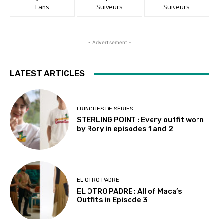
Fans
Suiveurs
Suiveurs
- Advertisement -
LATEST ARTICLES
FRINGUES DE SÉRIES
STERLING POINT : Every outfit worn
by Rory in episodes 1 and 2
EL OTRO PADRE
EL OTRO PADRE : All of Maca’s
Outfits in Episode 3