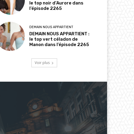
le top noir d’Aurore dans
l’épisode 2265
DEMAIN NOUS APPARTIENT
DEMAIN NOUS APPARTIENT :
le top vert céladon de
Manon dans l’épisode 2265
Voir plus