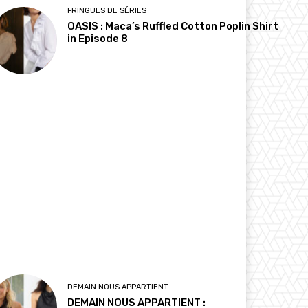
FRINGUES DE SÉRIES
OASIS : Maca’s Ruffled Cotton Poplin Shirt
in Episode 8
DEMAIN NOUS APPARTIENT
DEMAIN NOUS APPARTIENT :