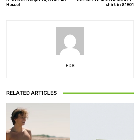
Hessel
shirt in S1E01
FDS
RELATED ARTICLES