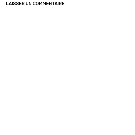
LAISSER UN COMMENTAIRE