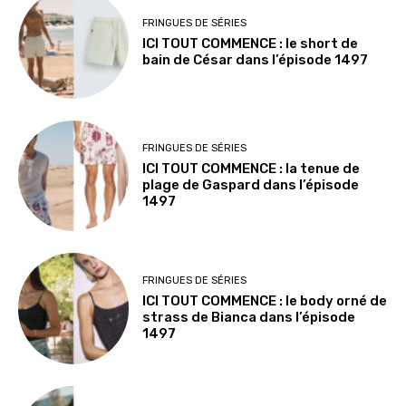
FRINGUES DE SÉRIES
ICI TOUT COMMENCE : le short de
bain de César dans l’épisode 1497
FRINGUES DE SÉRIES
ICI TOUT COMMENCE : la tenue de
plage de Gaspard dans l’épisode
1497
FRINGUES DE SÉRIES
ICI TOUT COMMENCE : le body orné de
strass de Bianca dans l’épisode
1497