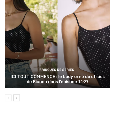
FRINGUES DE SÉRIES
ICI TOUT COMMENCE : le body orné de strass
de Bianca dans l’épisode 1497