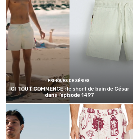
FRINGUES DE SÉRIES
ICI TOUT COMMENCE : le short de bain de César
dans l’épisode 1497