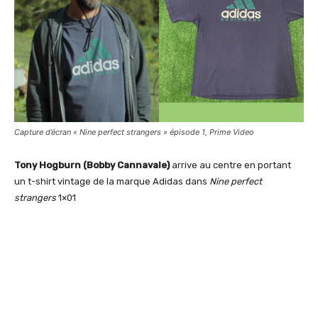
Capture d’écran « Nine perfect strangers » épisode 1, Prime Video
Tony Hogburn (Bobby Cannavale)
arrive au centre en portant
un t-shirt vintage de la marque Adidas dans
Nine perfect
strangers
1×01