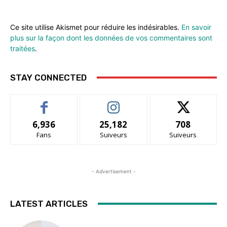
Ce site utilise Akismet pour réduire les indésirables.
En savoir
plus sur la façon dont les données de vos commentaires sont
traitées
.
STAY CONNECTED
6,936
25,182
708
Fans
Suiveurs
Suiveurs
- Advertisement -
LATEST ARTICLES