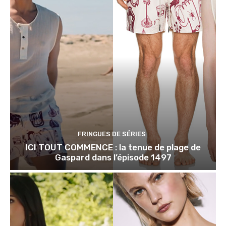
FRINGUES DE SÉRIES
ICI TOUT COMMENCE : la tenue de plage de
Gaspard dans l’épisode 1497