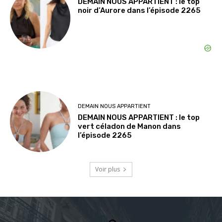
DEMAIN NOUS APPARTIENT : le top
noir d’Aurore dans l’épisode 2265
DEMAIN NOUS APPARTIENT
DEMAIN NOUS APPARTIENT : le top
vert céladon de Manon dans
l’épisode 2265
Voir plus