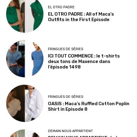
EL OTRO PADRE
EL OTRO PADRE : All of Maca’s
Outfits in the First Episode
FRINGUES DE SÉRIES
ICI TOUT COMMENCE : le t-shirts
deux tons de Maxence dans
l’épisode 1498
FRINGUES DE SÉRIES
OASIS : Maca’s Ruffled Cotton Poplin
Shirt in Episode 8
DEMAIN NOUS APPARTIENT