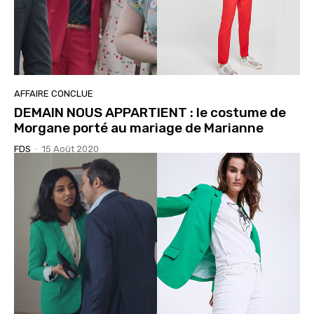
AFFAIRE CONCLUE
DEMAIN NOUS APPARTIENT : le costume de
Morgane porté au mariage de Marianne
FDS
-
15 Août 2020