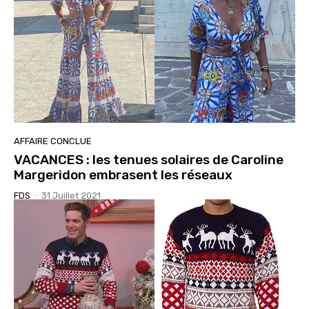
AFFAIRE CONCLUE
VACANCES : les tenues solaires de Caroline
Margeridon embrasent les réseaux
FDS
-
31 Juillet 2021