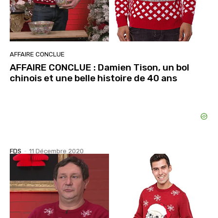
AFFAIRE CONCLUE
AFFAIRE CONCLUE : Damien Tison, un bol
chinois et une belle histoire de 40 ans
FDS
-
11 Décembre 2020