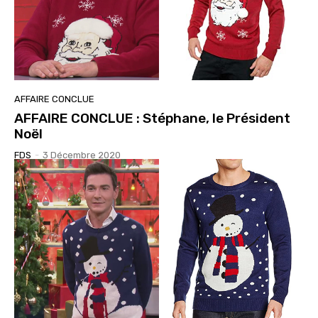
AFFAIRE CONCLUE
AFFAIRE CONCLUE : Stéphane, le Président
Noël
FDS
-
3 Décembre 2020