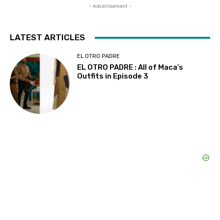
- Advertisement -
LATEST ARTICLES
EL OTRO PADRE
EL OTRO PADRE : All of Maca’s
Outfits in Episode 3