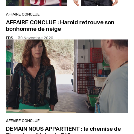
AFFAIRE CONCLUE
AFFAIRE CONCLUE : Harold retrouve son
bonhomme de neige
FDS
-
30 Novembre 2020
AFFAIRE CONCLUE
DEMAIN NOUS APPARTIENT : la chemise de