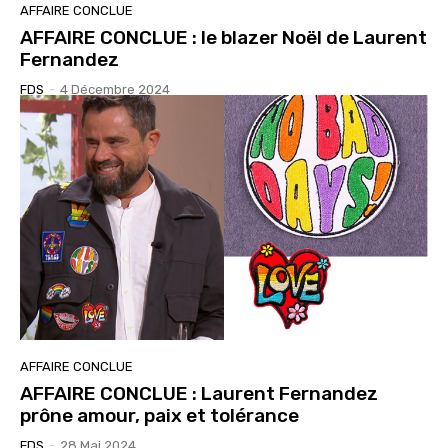
AFFAIRE CONCLUE
AFFAIRE CONCLUE : le blazer Noël de Laurent
Fernandez
FDS
-
4 Décembre 2024
AFFAIRE CONCLUE
AFFAIRE CONCLUE : Laurent Fernandez
prône amour, paix et tolérance
FDS
-
28 Mai 2024