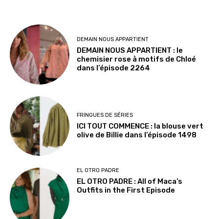
DEMAIN NOUS APPARTIENT
DEMAIN NOUS APPARTIENT : le
chemisier rose à motifs de Chloé
dans l’épisode 2264
FRINGUES DE SÉRIES
ICI TOUT COMMENCE : la blouse vert
olive de Billie dans l’épisode 1498
EL OTRO PADRE
EL OTRO PADRE : All of Maca’s
Outfits in the First Episode