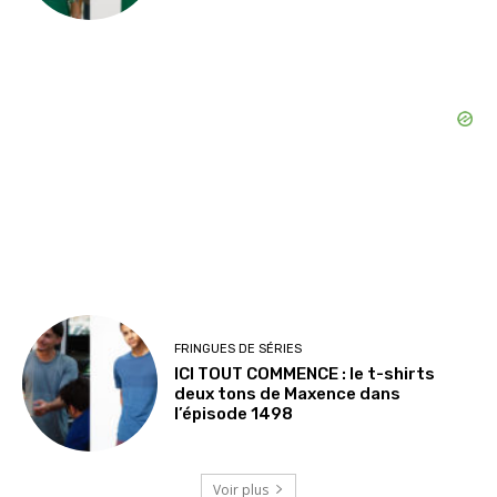
FRINGUES DE SÉRIES
ICI TOUT COMMENCE : le t-shirts
deux tons de Maxence dans
l’épisode 1498
Voir plus