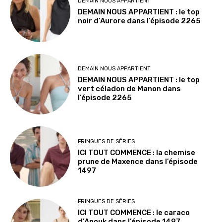
DEMAIN NOUS APPARTIENT
DEMAIN NOUS APPARTIENT : le top
noir d’Aurore dans l’épisode 2265
DEMAIN NOUS APPARTIENT
DEMAIN NOUS APPARTIENT : le top
vert céladon de Manon dans
l’épisode 2265
FRINGUES DE SÉRIES
ICI TOUT COMMENCE : la chemise
prune de Maxence dans l’épisode
1497
FRINGUES DE SÉRIES
ICI TOUT COMMENCE : le caraco
d’Anouk dans l’épisode 1497