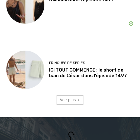
FRINGUES DE SÉRIES
ICI TOUT COMMENCE : le short de
bain de César dans l’épisode 1497
Voir plus