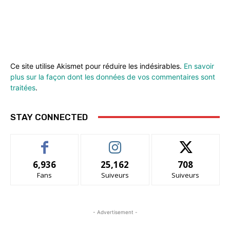
Ce site utilise Akismet pour réduire les indésirables.
En savoir
plus sur la façon dont les données de vos commentaires sont
traitées
.
STAY CONNECTED
6,936
25,162
708
Fans
Suiveurs
Suiveurs
- Advertisement -