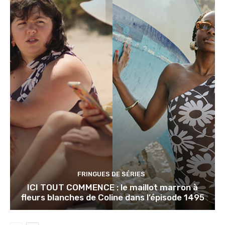
FRINGUES DE SÉRIES
ICI TOUT COMMENCE : le maillot marron à
fleurs blanches de Coline dans l’épisode 1495