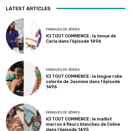
LATEST ARTICLES
FRINGUES DE SÉRIES
ICI TOUT COMMENCE : la tenue de
Carla dans l’épisode 1496
FRINGUES DE SÉRIES
ICI TOUT COMMENCE : la longue robe
colorée de Jasmine dans l’épisode
1496
FRINGUES DE SÉRIES
ICI TOUT COMMENCE : le maillot
marron à fleurs blanches de Coline
dans l’épisode 1495