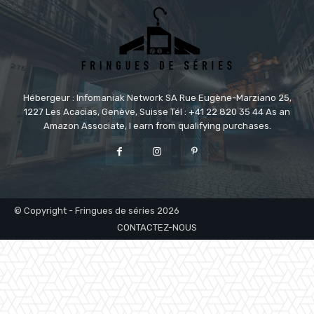
Hébergeur : Infomaniak Network SA Rue Eugène-Marziano 25,
1227 Les Acacias, Genève, Suisse Tél : +41 22 820 35 44 As an
Amazon Associate, I earn from qualifying purchases.
© Copyright - Fringues de séries 2026
CONTACTEZ-NOUS