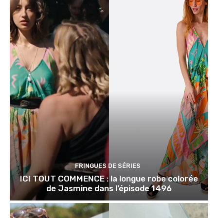
FRINGUES DE SÉRIES
ICI TOUT COMMENCE : la longue robe colorée
de Jasmine dans l’épisode 1496