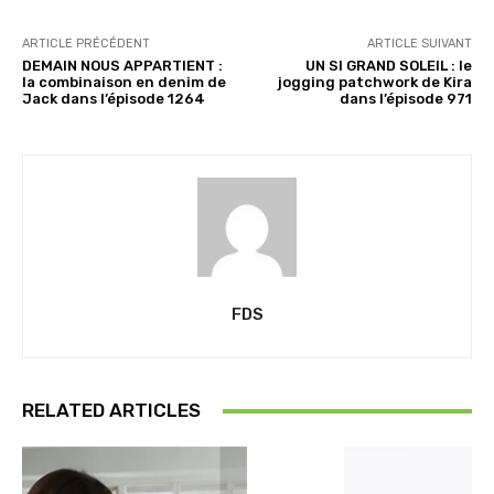
ARTICLE PRÉCÉDENT
ARTICLE SUIVANT
DEMAIN NOUS APPARTIENT :
UN SI GRAND SOLEIL : le
la combinaison en denim de
jogging patchwork de Kira
Jack dans l’épisode 1264
dans l’épisode 971
FDS
RELATED ARTICLES