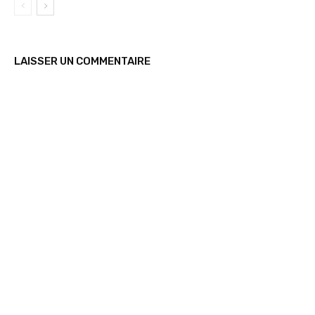
LAISSER UN COMMENTAIRE