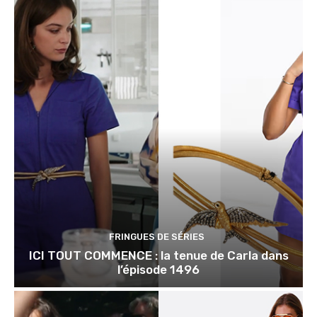
FRINGUES DE SÉRIES
ICI TOUT COMMENCE : la tenue de Carla dans
l’épisode 1496