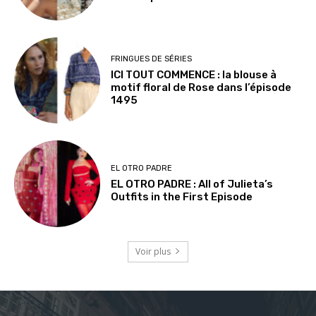
FRINGUES DE SÉRIES
ICI TOUT COMMENCE : la blouse à
motif floral de Rose dans l’épisode
1495
EL OTRO PADRE
EL OTRO PADRE : All of Julieta’s
Outfits in the First Episode
Voir plus