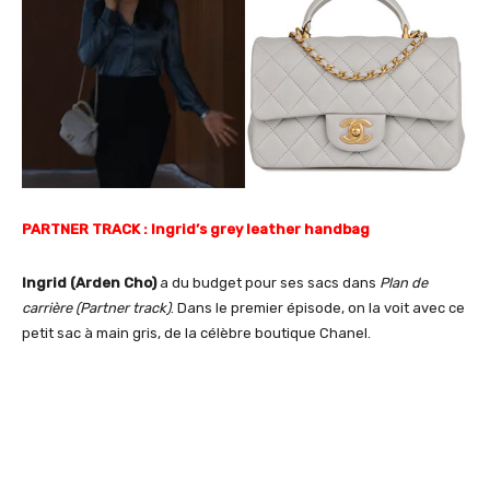
PARTNER TRACK : Ingrid’s grey leather handbag
Ingrid (Arden Cho)
a du budget pour ses sacs dans
Plan de
carrière (Partner track)
. Dans le premier épisode, on la voit avec ce
petit sac à main gris, de la célèbre boutique Chanel.