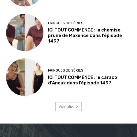
FRINGUES DE SÉRIES
ICI TOUT COMMENCE : la chemise
prune de Maxence dans l’épisode
1497
FRINGUES DE SÉRIES
ICI TOUT COMMENCE : le caraco
d’Anouk dans l’épisode 1497
Voir plus