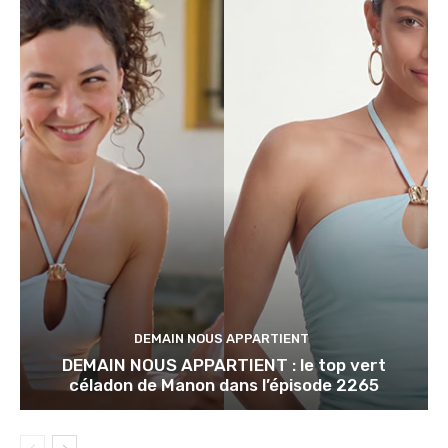
DEMAIN NOUS APPARTIENT
DEMAIN NOUS APPARTIENT : le top vert
céladon de Manon dans l’épisode 2265