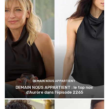
DEMAIN NOUS APPARTIENT
DEMAIN NOUS APPARTIENT : le top noir
d’Aurore dans l’épisode 2265