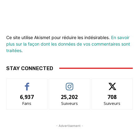
Ce site utilise Akismet pour réduire les indésirables.
En savoir
plus sur la façon dont les données de vos commentaires sont
traitées
.
STAY CONNECTED
6,937
25,202
708
Fans
Suiveurs
Suiveurs
- Advertisement -