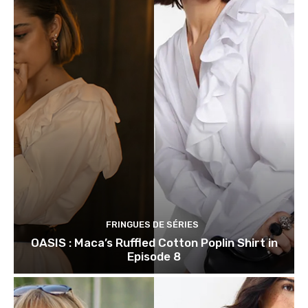
FRINGUES DE SÉRIES
OASIS : Maca’s Ruffled Cotton Poplin Shirt in
Episode 8