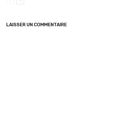
LAISSER UN COMMENTAIRE