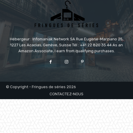
Hébergeur : Infomaniak Network SA Rue Eugène-Marziano 25,
1227 Les Acacias, Genève, Suisse Tél : +41 22 820 35 44 As an
Amazon Associate, I earn from qualifying purchases.
© Copyright - Fringues de séries 2026
CONTACTEZ-NOUS