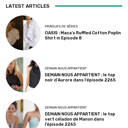
LATEST ARTICLES
FRINGUES DE SÉRIES
OASIS : Maca’s Ruffled Cotton Poplin
Shirt in Episode 8
DEMAIN NOUS APPARTIENT
DEMAIN NOUS APPARTIENT : le top
noir d’Aurore dans l’épisode 2265
DEMAIN NOUS APPARTIENT
DEMAIN NOUS APPARTIENT : le top
vert céladon de Manon dans
l’épisode 2265