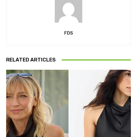
FDS
RELATED ARTICLES