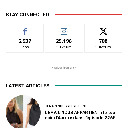
STAY CONNECTED
6,937
25,196
708
Fans
Suiveurs
Suiveurs
- Advertisement -
LATEST ARTICLES
DEMAIN NOUS APPARTIENT
DEMAIN NOUS APPARTIENT : le top
noir d’Aurore dans l’épisode 2265