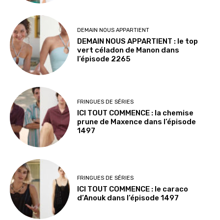
DEMAIN NOUS APPARTIENT
DEMAIN NOUS APPARTIENT : le top
vert céladon de Manon dans
l’épisode 2265
FRINGUES DE SÉRIES
ICI TOUT COMMENCE : la chemise
prune de Maxence dans l’épisode
1497
FRINGUES DE SÉRIES
ICI TOUT COMMENCE : le caraco
d’Anouk dans l’épisode 1497