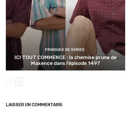
FRINGUES DE SÉRIES
ICI TOUT COMMENCE : la chemise prune de
Maxence dans l’épisode 1497
LAISSER UN COMMENTAIRE