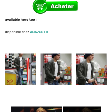
available here too :
disponible chez
AMAZON.FR
×