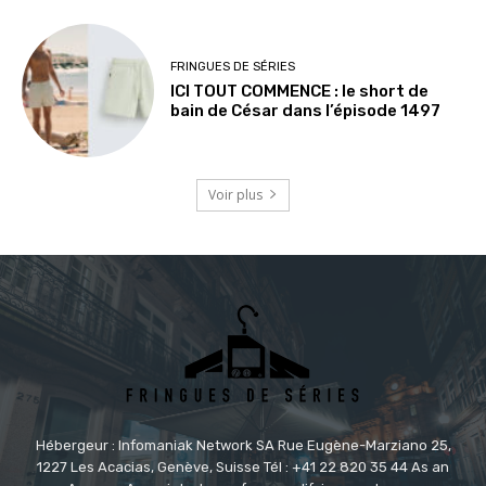
FRINGUES DE SÉRIES
ICI TOUT COMMENCE : le short de
bain de César dans l’épisode 1497
Voir plus
Hébergeur : Infomaniak Network SA Rue Eugène-Marziano 25,
1227 Les Acacias, Genève, Suisse Tél : +41 22 820 35 44 As an