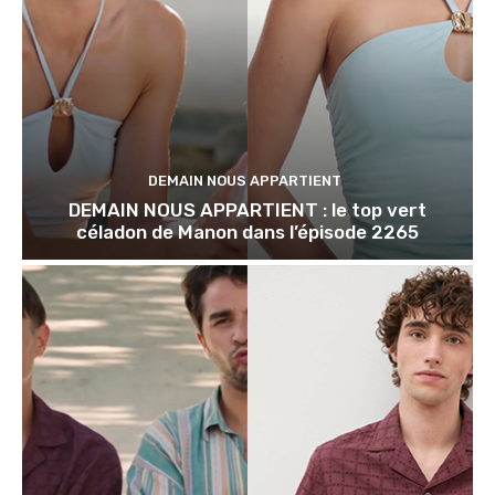
DEMAIN NOUS APPARTIENT
DEMAIN NOUS APPARTIENT : le top vert
céladon de Manon dans l’épisode 2265