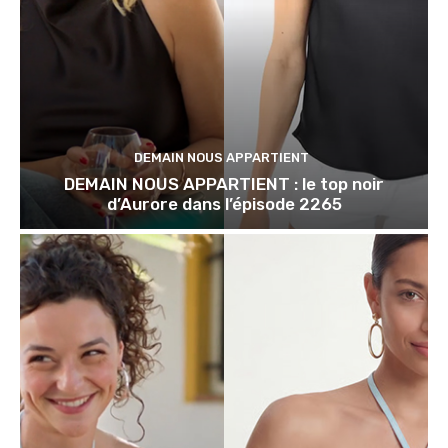
DEMAIN NOUS APPARTIENT
DEMAIN NOUS APPARTIENT : le top noir
d’Aurore dans l’épisode 2265