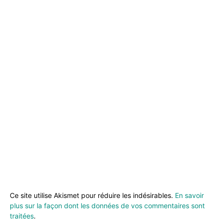
Ce site utilise Akismet pour réduire les indésirables.
En savoir
plus sur la façon dont les données de vos commentaires sont
traitées
.