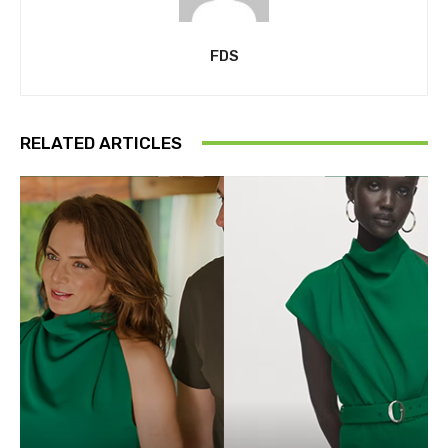
FDS
RELATED ARTICLES