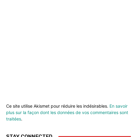
Ce site utilise Akismet pour réduire les indésirables.
En savoir
plus sur la façon dont les données de vos commentaires sont
traitées
.
STAY CONNECTED