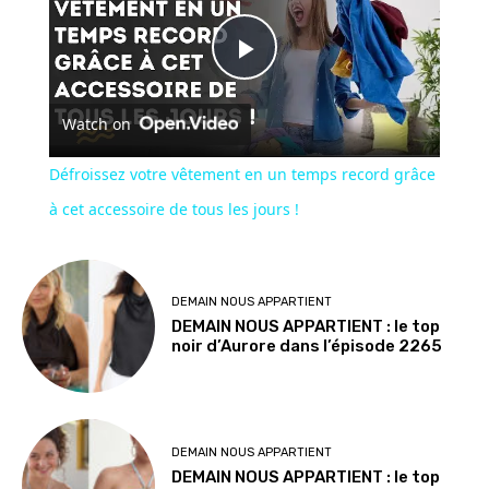
Play
Watch on
Video
Défroissez votre vêtement en un temps record grâce
à cet accessoire de tous les jours !
DEMAIN NOUS APPARTIENT
DEMAIN NOUS APPARTIENT : le top
noir d’Aurore dans l’épisode 2265
DEMAIN NOUS APPARTIENT
DEMAIN NOUS APPARTIENT : le top