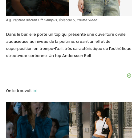
à g. capture d’écran Off Campus, épisode 5, Prrime Video
Dans le bar, elle porte un top qui présente une ouverture ovale
audacieuse au niveau de la poitrine, créant un effet de
superposition en trompe-l’œil, très caractéristique de l’esthétique
streetwear coréenne. Un top Andersson Bell.
On le trouvait
ici