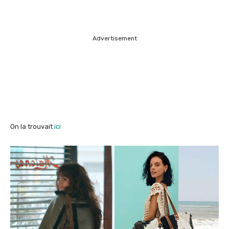
Advertisement
On la trouvait
ici