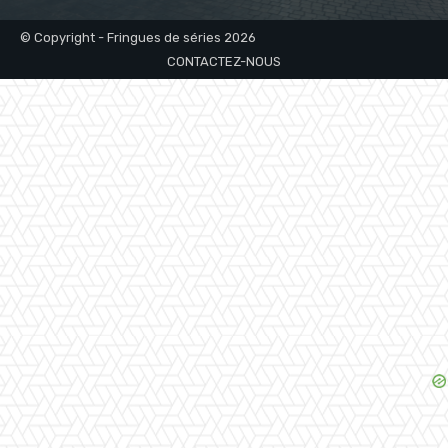
© Copyright - Fringues de séries 2026
CONTACTEZ-NOUS