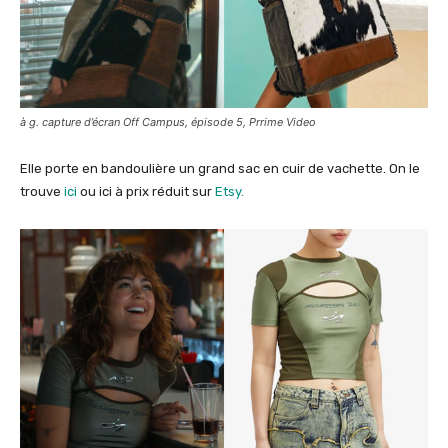
à g. capture d’écran Off Campus, épisode 5, Prrime Video
Elle porte en bandoulière un grand sac en cuir de vachette. On le
trouve
ici
ou ici à prix réduit sur
Etsy.