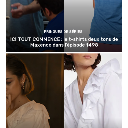
FRINGUES DE SÉRIES
ICI TOUT COMMENCE : le t-shirts deux tons de
Maxence dans l’épisode 1498