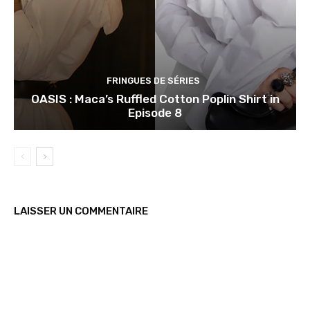
FRINGUES DE SÉRIES
OASIS : Maca’s Ruffled Cotton Poplin Shirt in
Episode 8
LAISSER UN COMMENTAIRE