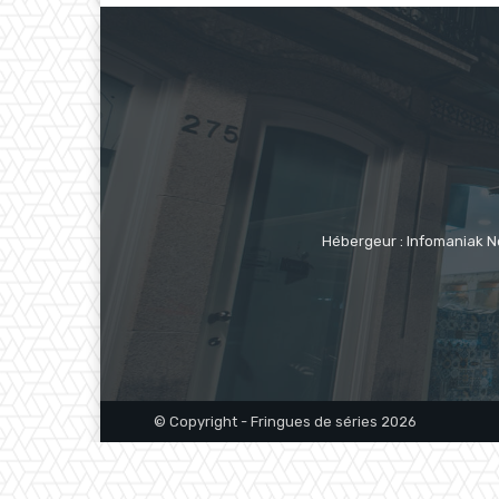
Hébergeur : Infomaniak N
© Copyright - Fringues de séries 2026