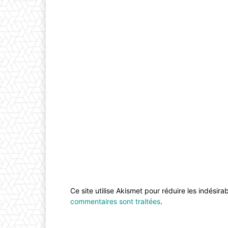
Ce site utilise Akismet pour réduire les indésira
commentaires sont traitées
.