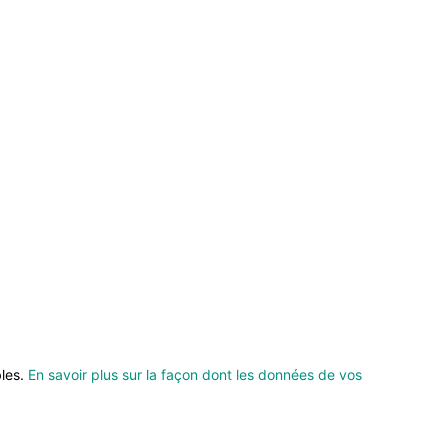
bles.
En savoir plus sur la façon dont les données de vos