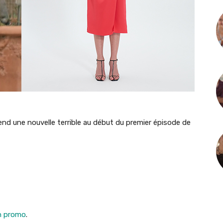
nd une nouvelle terrible au début du premier épisode de
en promo
.