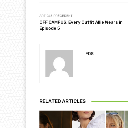
ARTICLE PRÉCÉDENT
OFF CAMPUS: Every Outfit Allie Wears in
Episode 5
FDS
RELATED ARTICLES