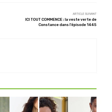
ARTICLE SUIVANT
ICI TOUT COMMENCE : la veste verte de
Constance dans l’épisode 1445