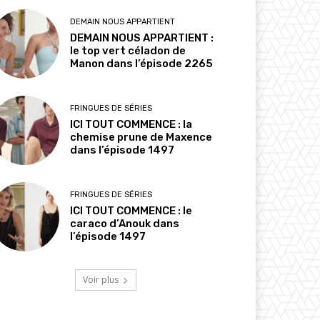
DEMAIN NOUS APPARTIENT
DEMAIN NOUS APPARTIENT :
le top vert céladon de
Manon dans l’épisode 2265
FRINGUES DE SÉRIES
ICI TOUT COMMENCE : la
chemise prune de Maxence
dans l’épisode 1497
FRINGUES DE SÉRIES
ICI TOUT COMMENCE : le
caraco d’Anouk dans
l’épisode 1497
Voir plus