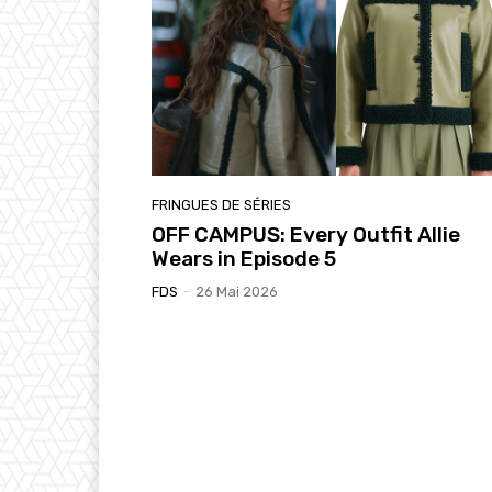
FRINGUES DE SÉRIES
OFF CAMPUS: Every Outfit Allie
Wears in Episode 5
FDS
-
26 Mai 2026