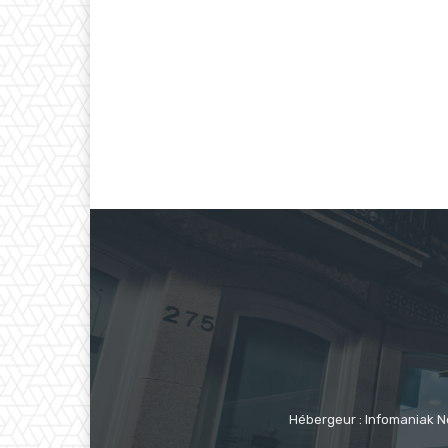
Hébergeur : Infomaniak N