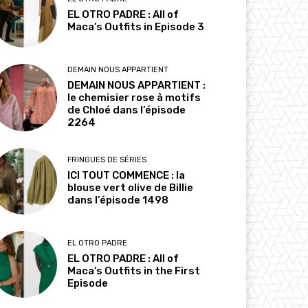
EL OTRO PADRE : All of
Maca’s Outfits in Episode 3
DEMAIN NOUS APPARTIENT
DEMAIN NOUS APPARTIENT :
le chemisier rose à motifs
de Chloé dans l’épisode
2264
FRINGUES DE SÉRIES
ICI TOUT COMMENCE : la
blouse vert olive de Billie
dans l’épisode 1498
EL OTRO PADRE
EL OTRO PADRE : All of
Maca’s Outfits in the First
Episode