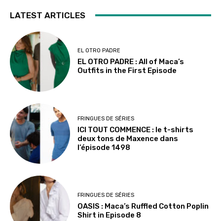
LATEST ARTICLES
EL OTRO PADRE
EL OTRO PADRE : All of Maca’s
Outfits in the First Episode
FRINGUES DE SÉRIES
ICI TOUT COMMENCE : le t-shirts
deux tons de Maxence dans
l’épisode 1498
FRINGUES DE SÉRIES
OASIS : Maca’s Ruffled Cotton Poplin
Shirt in Episode 8