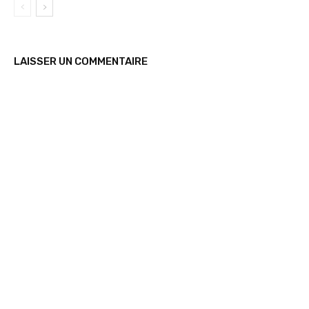
LAISSER UN COMMENTAIRE