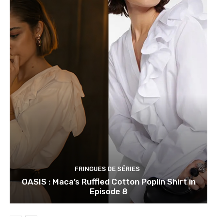
FRINGUES DE SÉRIES
OASIS : Maca’s Ruffled Cotton Poplin Shirt in
Episode 8