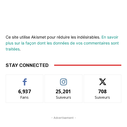
Ce site utilise Akismet pour réduire les indésirables.
En savoir
plus sur la façon dont les données de vos commentaires sont
traitées
.
STAY CONNECTED
6,937
25,201
708
Fans
Suiveurs
Suiveurs
- Advertisement -