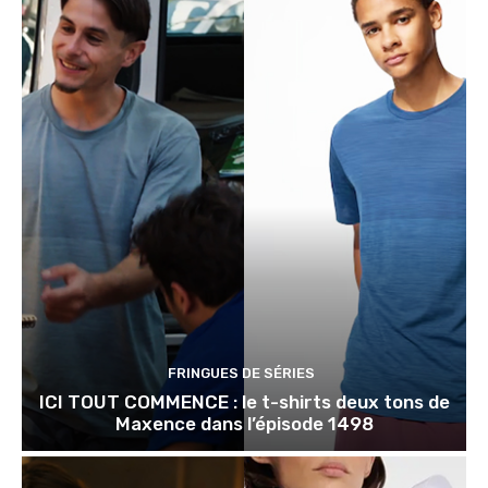
FRINGUES DE SÉRIES
ICI TOUT COMMENCE : le t-shirts deux tons de
Maxence dans l’épisode 1498