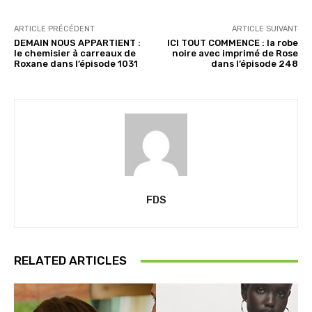
ARTICLE PRÉCÉDENT
ARTICLE SUIVANT
DEMAIN NOUS APPARTIENT :
ICI TOUT COMMENCE : la robe
le chemisier à carreaux de
noire avec imprimé de Rose
Roxane dans l’épisode 1031
dans l’épisode 248
FDS
RELATED ARTICLES