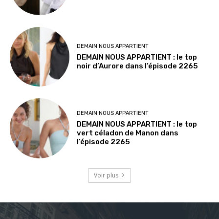
DEMAIN NOUS APPARTIENT
DEMAIN NOUS APPARTIENT : le top
noir d’Aurore dans l’épisode 2265
DEMAIN NOUS APPARTIENT
DEMAIN NOUS APPARTIENT : le top
vert céladon de Manon dans
l’épisode 2265
Voir plus