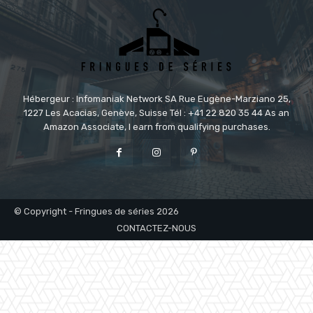
Hébergeur : Infomaniak Network SA Rue Eugène-Marziano 25,
1227 Les Acacias, Genève, Suisse Tél : +41 22 820 35 44 As an
Amazon Associate, I earn from qualifying purchases.
© Copyright - Fringues de séries 2026
CONTACTEZ-NOUS