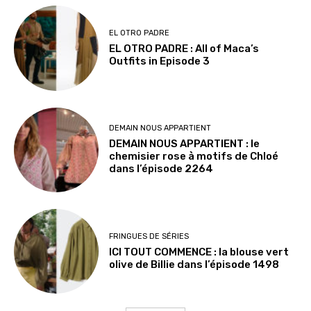
EL OTRO PADRE
EL OTRO PADRE : All of Maca’s
Outfits in Episode 3
DEMAIN NOUS APPARTIENT
DEMAIN NOUS APPARTIENT : le
chemisier rose à motifs de Chloé
dans l’épisode 2264
FRINGUES DE SÉRIES
ICI TOUT COMMENCE : la blouse vert
olive de Billie dans l’épisode 1498