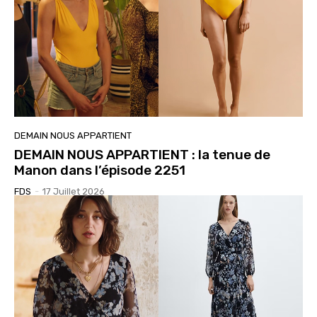
DEMAIN NOUS APPARTIENT
DEMAIN NOUS APPARTIENT : la tenue de
Manon dans l’épisode 2251
FDS
-
17 Juillet 2026