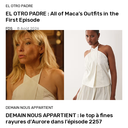
EL OTRO PADRE
EL OTRO PADRE : All of Maca’s Outfits in the
First Episode
FDS
-
8 Août 2026
DEMAIN NOUS APPARTIENT
DEMAIN NOUS APPARTIENT : le top à fines
rayures d’Aurore dans l’épisode 2257