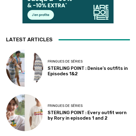
LATEST ARTICLES
FRINGUES DE SÉRIES
STERLING POINT : Denise’s outfits in
Episodes 1&2
FRINGUES DE SÉRIES
STERLING POINT : Every outfit worn
by Rory in episodes 1 and 2