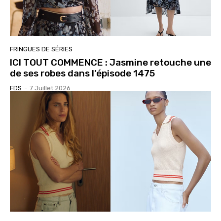
FRINGUES DE SÉRIES
ICI TOUT COMMENCE : Jasmine retouche une
de ses robes dans l’épisode 1475
FDS
-
7 Juillet 2026