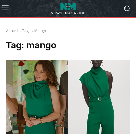
Accueil
Tags
Mango
Tag:
mango