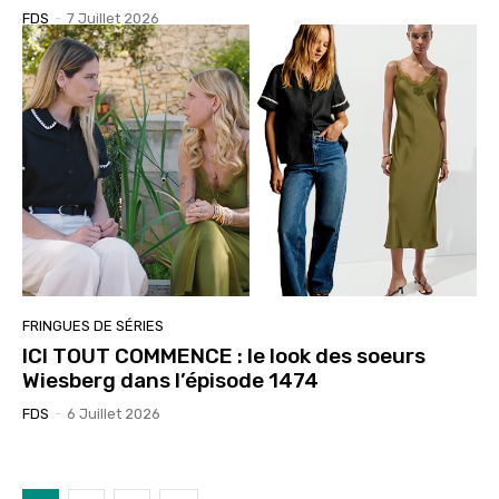
FDS
-
7 Juillet 2026
FRINGUES DE SÉRIES
ICI TOUT COMMENCE : le look des soeurs
Wiesberg dans l’épisode 1474
FDS
-
6 Juillet 2026