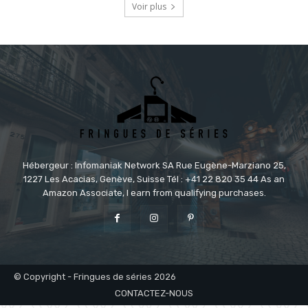
Voir plus
Hébergeur : Infomaniak Network SA Rue Eugène-Marziano 25,
1227 Les Acacias, Genève, Suisse Tél : +41 22 820 35 44 As an
Amazon Associate, I earn from qualifying purchases.
© Copyright - Fringues de séries 2026
CONTACTEZ-NOUS