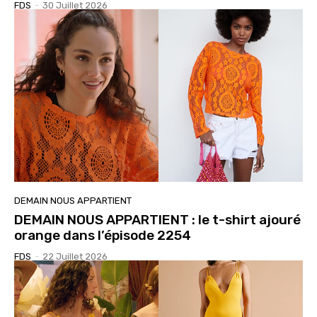
FDS
-
30 Juillet 2026
DEMAIN NOUS APPARTIENT
DEMAIN NOUS APPARTIENT : le t-shirt ajouré
orange dans l’épisode 2254
FDS
-
22 Juillet 2026