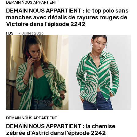
DEMAIN NOUS APPARTIENT
DEMAIN NOUS APPARTIENT : le top polo sans
manches avec détails de rayures rouges de
Victoire dans l’épisode 2242
FDS
-
7 Juillet 2026
DEMAIN NOUS APPARTIENT
DEMAIN NOUS APPARTIENT : la chemise
zébrée d’Astrid dans l’épisode 2242