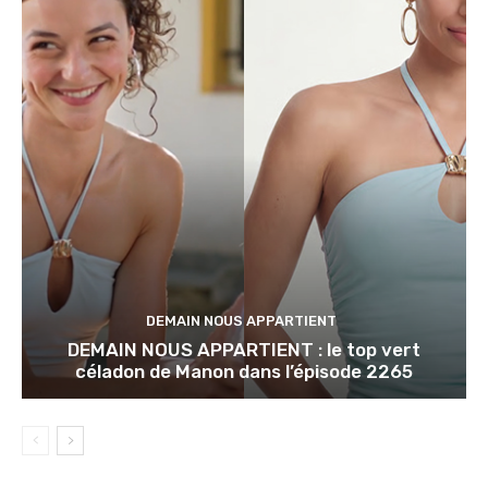
DEMAIN NOUS APPARTIENT
DEMAIN NOUS APPARTIENT : le top vert
céladon de Manon dans l’épisode 2265