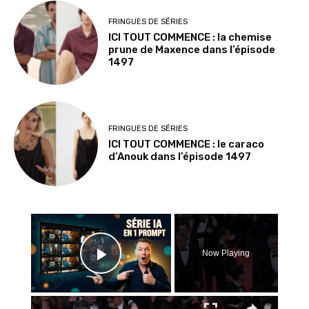
FRINGUES DE SÉRIES
ICI TOUT COMMENCE : la chemise
prune de Maxence dans l’épisode
1497
FRINGUES DE SÉRIES
ICI TOUT COMMENCE : le caraco
d’Anouk dans l’épisode 1497
×
Now Playing
Play Video
×