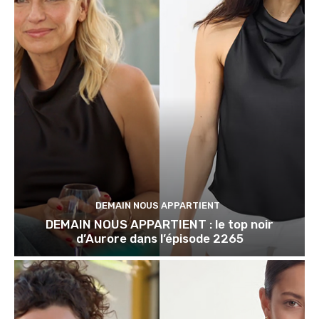
DEMAIN NOUS APPARTIENT
DEMAIN NOUS APPARTIENT : le top noir
d’Aurore dans l’épisode 2265