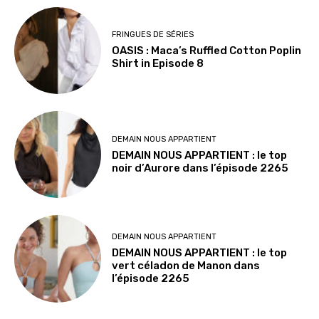
FRINGUES DE SÉRIES
OASIS : Maca’s Ruffled Cotton Poplin
Shirt in Episode 8
DEMAIN NOUS APPARTIENT
DEMAIN NOUS APPARTIENT : le top
noir d’Aurore dans l’épisode 2265
DEMAIN NOUS APPARTIENT
DEMAIN NOUS APPARTIENT : le top
vert céladon de Manon dans
l’épisode 2265