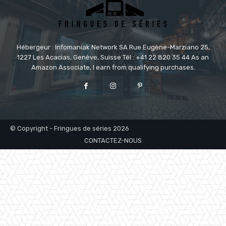
Hébergeur : Infomaniak Network SA Rue Eugène-Marziano 25,
1227 Les Acacias, Genève, Suisse Tél : +41 22 820 35 44 As an
Amazon Associate, I earn from qualifying purchases.
© Copyright - Fringues de séries 2026
CONTACTEZ-NOUS