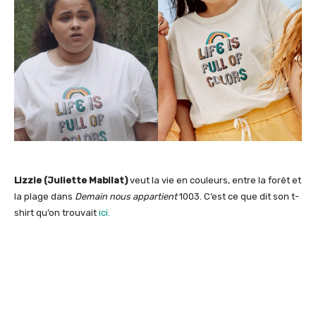
Lizzie (Juliette Mabilat)
veut la vie en couleurs, entre la forêt et
la plage dans
Demain nous appartient
1003. C’est ce que dit son t-
shirt qu’on trouvait
ici.