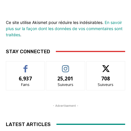
Ce site utilise Akismet pour réduire les indésirables.
En savoir
plus sur la façon dont les données de vos commentaires sont
traitées
.
STAY CONNECTED
6,937
25,201
708
Fans
Suiveurs
Suiveurs
- Advertisement -
LATEST ARTICLES