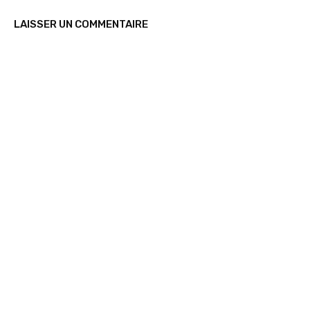
LAISSER UN COMMENTAIRE