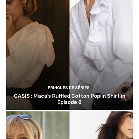
FRINGUES DE SÉRIES
OASIS : Maca’s Ruffled Cotton Poplin Shirt in
Episode 8