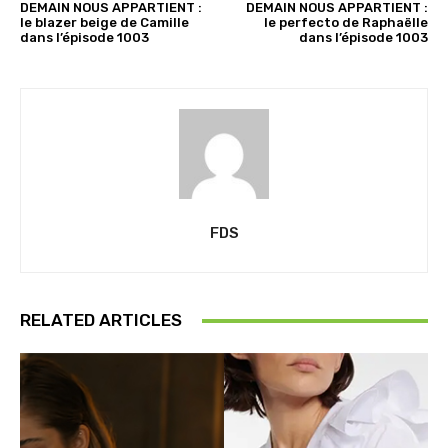
DEMAIN NOUS APPARTIENT :
DEMAIN NOUS APPARTIENT :
le blazer beige de Camille
le perfecto de Raphaëlle
dans l’épisode 1003
dans l’épisode 1003
FDS
RELATED ARTICLES