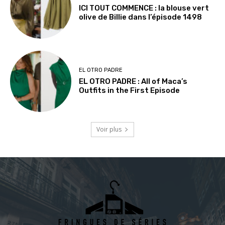
ICI TOUT COMMENCE : la blouse vert
olive de Billie dans l’épisode 1498
EL OTRO PADRE
EL OTRO PADRE : All of Maca’s
Outfits in the First Episode
Voir plus