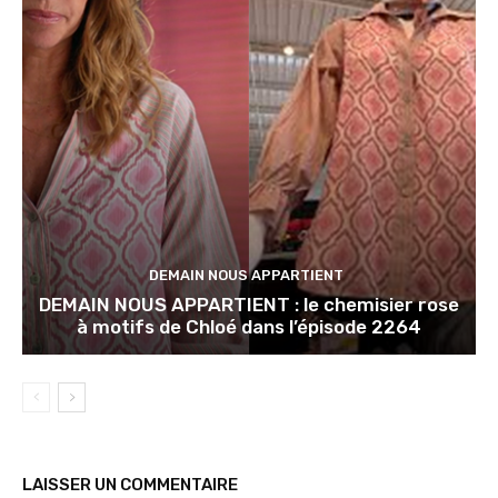
DEMAIN NOUS APPARTIENT
DEMAIN NOUS APPARTIENT : le chemisier rose
à motifs de Chloé dans l’épisode 2264
LAISSER UN COMMENTAIRE