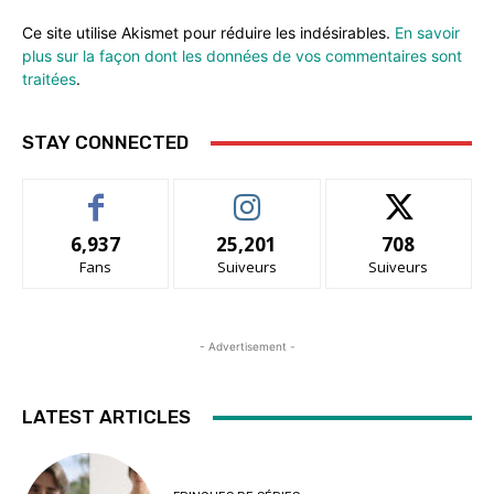
Ce site utilise Akismet pour réduire les indésirables.
En savoir
plus sur la façon dont les données de vos commentaires sont
traitées
.
STAY CONNECTED
6,937
25,201
708
Fans
Suiveurs
Suiveurs
- Advertisement -
LATEST ARTICLES