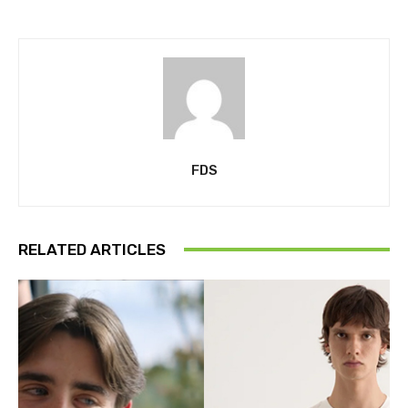
FDS
RELATED ARTICLES