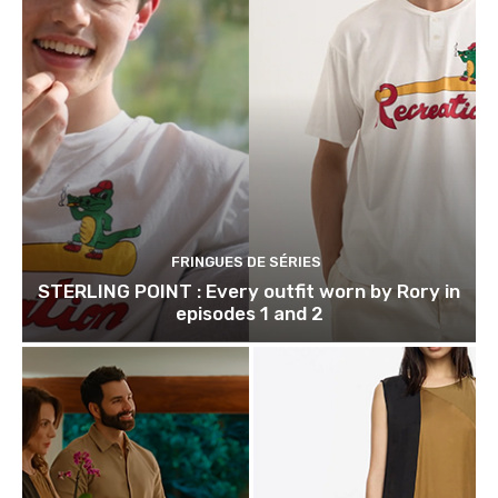
FRINGUES DE SÉRIES
STERLING POINT : Every outfit worn by Rory in
episodes 1 and 2