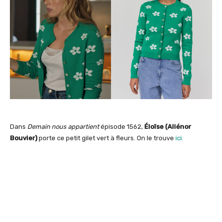
Dans
Demain nous appartient
épisode 1562,
Éloïse (Aliénor
Bouvier)
porte ce petit gilet vert à fleurs. On le trouve
ici.