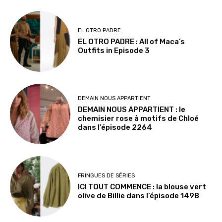
EL OTRO PADRE
EL OTRO PADRE : All of Maca’s
Outfits in Episode 3
DEMAIN NOUS APPARTIENT
DEMAIN NOUS APPARTIENT : le
chemisier rose à motifs de Chloé
dans l’épisode 2264
FRINGUES DE SÉRIES
ICI TOUT COMMENCE : la blouse vert
olive de Billie dans l’épisode 1498