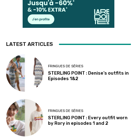
LATEST ARTICLES
FRINGUES DE SÉRIES
STERLING POINT : Denise’s outfits in
Episodes 1&2
FRINGUES DE SÉRIES
STERLING POINT : Every outfit worn
by Rory in episodes 1 and 2