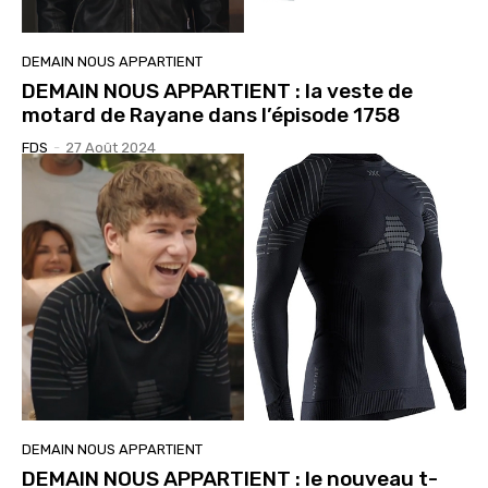
DEMAIN NOUS APPARTIENT
DEMAIN NOUS APPARTIENT : la veste de
motard de Rayane dans l’épisode 1758
FDS
-
27 Août 2024
DEMAIN NOUS APPARTIENT
DEMAIN NOUS APPARTIENT : le nouveau t-