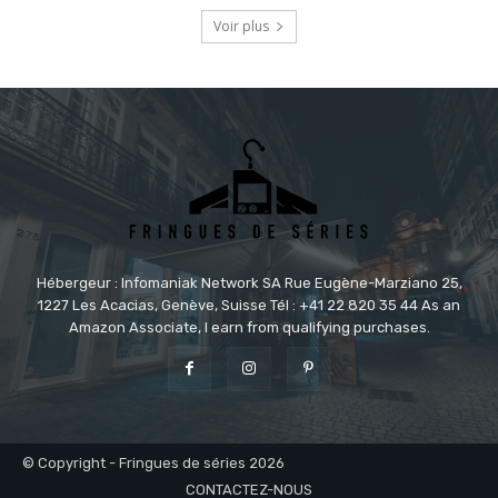
Voir plus
Hébergeur : Infomaniak Network SA Rue Eugène-Marziano 25,
1227 Les Acacias, Genève, Suisse Tél : +41 22 820 35 44 As an
Amazon Associate, I earn from qualifying purchases.
© Copyright - Fringues de séries 2026
CONTACTEZ-NOUS