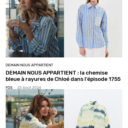
DEMAIN NOUS APPARTIENT
DEMAIN NOUS APPARTIENT : la chemise
bleue à rayures de Chloé dans l’épisode 1755
FDS
-
23 Août 2024