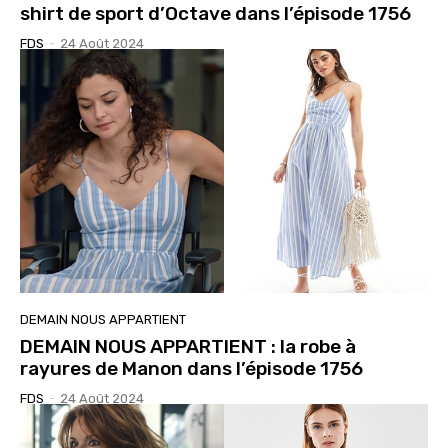
shirt de sport d’Octave dans l’épisode 1756
FDS
-
24 Août 2024
DEMAIN NOUS APPARTIENT
DEMAIN NOUS APPARTIENT : la robe à
rayures de Manon dans l’épisode 1756
FDS
-
24 Août 2024