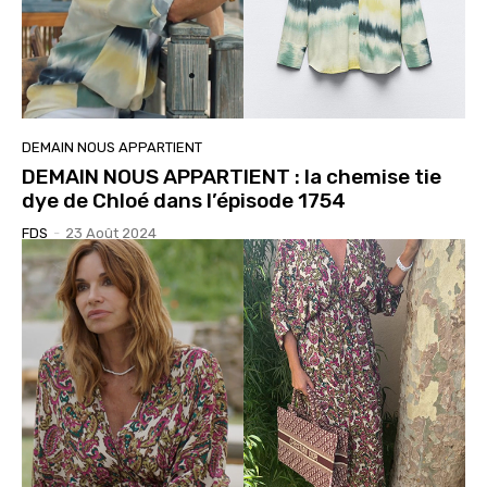
DEMAIN NOUS APPARTIENT
DEMAIN NOUS APPARTIENT : la chemise tie
dye de Chloé dans l’épisode 1754
FDS
-
23 Août 2024