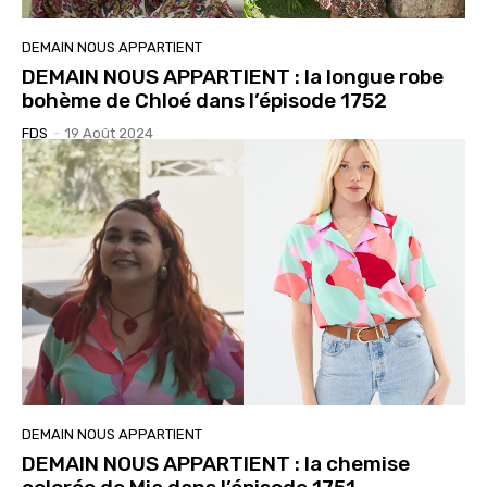
DEMAIN NOUS APPARTIENT
DEMAIN NOUS APPARTIENT : la longue robe
bohème de Chloé dans l’épisode 1752
FDS
-
19 Août 2024
DEMAIN NOUS APPARTIENT
DEMAIN NOUS APPARTIENT : la chemise