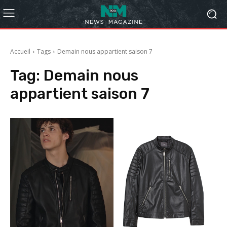
Accueil
Tags
Demain nous appartient saison 7
Tag:
Demain nous
appartient saison 7