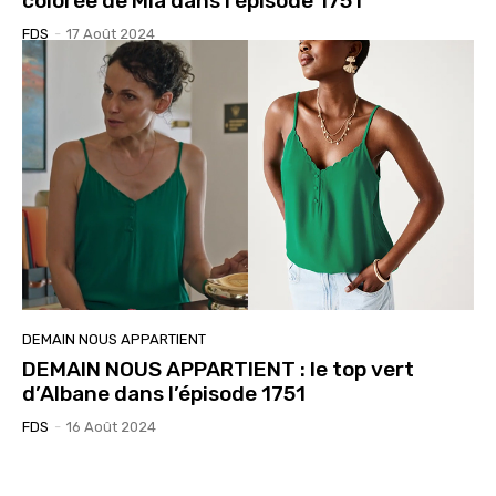
colorée de Mia dans l’épisode 1751
FDS
-
17 Août 2024
DEMAIN NOUS APPARTIENT
DEMAIN NOUS APPARTIENT : le top vert
d’Albane dans l’épisode 1751
FDS
-
16 Août 2024