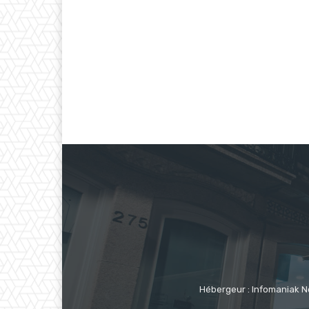
Hébergeur : Infomaniak N