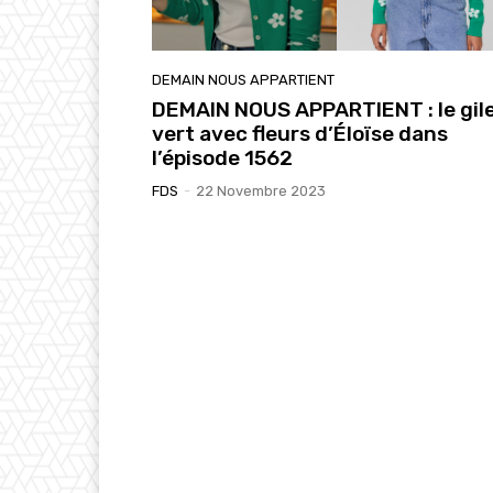
DEMAIN NOUS APPARTIENT
DEMAIN NOUS APPARTIENT : le gil
vert avec fleurs d’Éloïse dans
l’épisode 1562
FDS
-
22 Novembre 2023