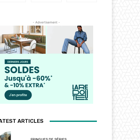
- Advertisement -
ATEST ARTICLES
FRINGUES DE SÉRIES