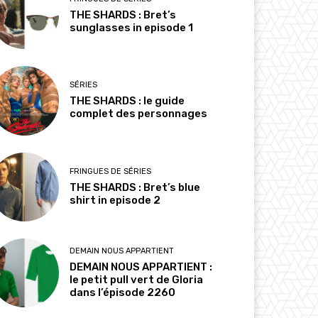
THE SHARDS : Bret’s
sunglasses in episode 1
SÉRIES
THE SHARDS : le guide
complet des personnages
FRINGUES DE SÉRIES
THE SHARDS : Bret’s blue
shirt in episode 2
DEMAIN NOUS APPARTIENT
DEMAIN NOUS APPARTIENT :
le petit pull vert de Gloria
dans l’épisode 2260