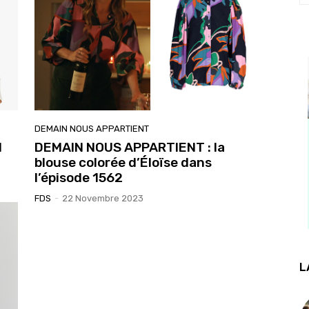
DEMAIN NOUS APPARTIENT
l
DEMAIN NOUS APPARTIENT : la
blouse colorée d’Éloïse dans
l’épisode 1562
FDS
-
22 Novembre 2023
L