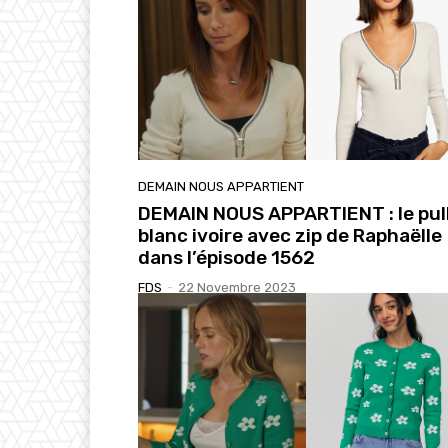
DEMAIN NOUS APPARTIENT
DEMAIN NOUS APPARTIENT : le pul
blanc ivoire avec zip de Raphaëlle
dans l’épisode 1562
FDS
-
22 Novembre 2023