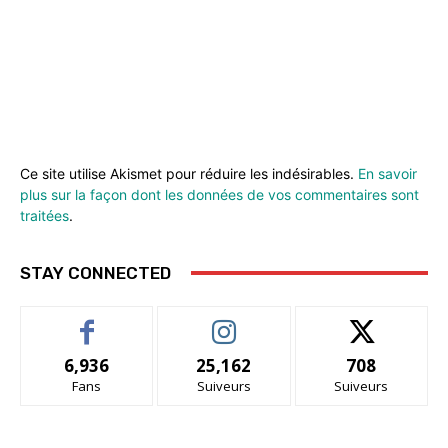
Ce site utilise Akismet pour réduire les indésirables.
En savoir
plus sur la façon dont les données de vos commentaires sont
traitées
.
STAY CONNECTED
6,936
25,162
708
Fans
Suiveurs
Suiveurs