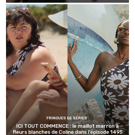
FRINGUES DE SÉRIES
ICI TOUT COMMENCE : le maillot marron à
fleurs blanches de Coline dans l’épisode 1495