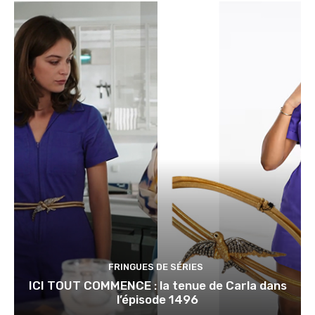
FRINGUES DE SÉRIES
ICI TOUT COMMENCE : la tenue de Carla dans
l’épisode 1496