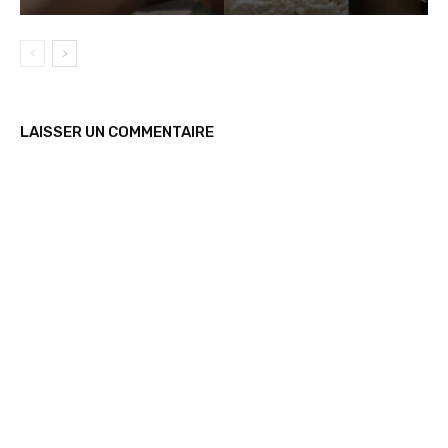
LAISSER UN COMMENTAIRE