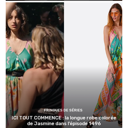
FRINGUES DE SÉRIES
ICI TOUT COMMENCE : la longue robe colorée
de Jasmine dans l’épisode 1496