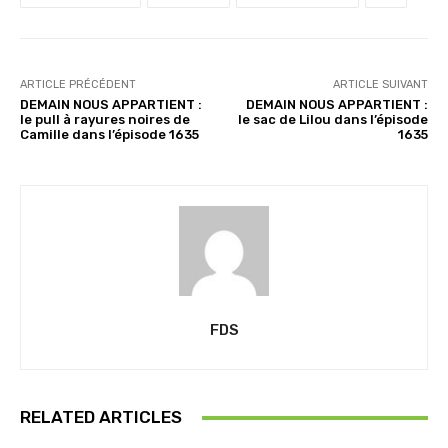
ARTICLE PRÉCÉDENT
ARTICLE SUIVANT
DEMAIN NOUS APPARTIENT :
DEMAIN NOUS APPARTIENT :
le pull à rayures noires de
le sac de Lilou dans l’épisode
Camille dans l’épisode 1635
1635
FDS
RELATED ARTICLES