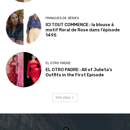
FRINGUES DE SÉRIES
ICI TOUT COMMENCE : la blouse à
motif floral de Rose dans l’épisode
1495
EL OTRO PADRE
EL OTRO PADRE : All of Julieta’s
Outfits in the First Episode
Voir plus