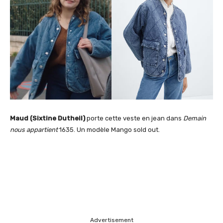
Maud (Sixtine Dutheil)
porte cette veste en jean dans
Demain
nous appartient
1635. Un modèle Mango sold out.
Advertisement