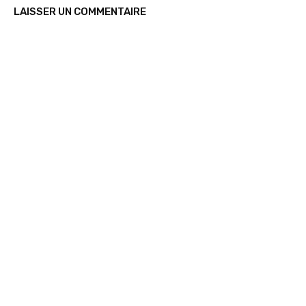
LAISSER UN COMMENTAIRE