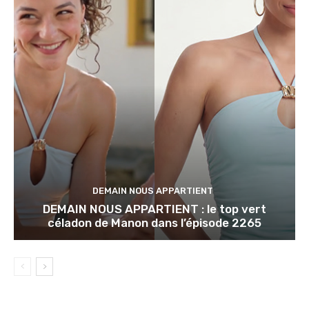
DEMAIN NOUS APPARTIENT
DEMAIN NOUS APPARTIENT : le top vert
céladon de Manon dans l’épisode 2265