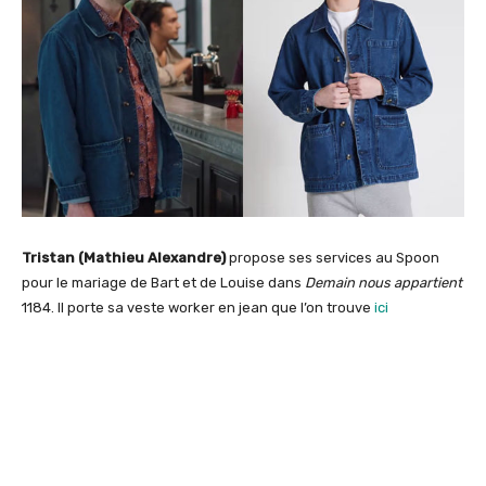
Tristan (Mathieu Alexandre)
propose ses services au Spoon
pour le mariage de Bart et de Louise dans
Demain nous appartient
1184. Il porte sa veste worker en jean que l’on trouve
ici