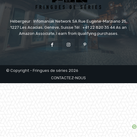
Hébergeur : Infomaniak Network SA Rue Eugène-Marziano 25,
1227 Les Acacias, Genève, Suisse Tél : +41 22 820 35 44 As an
Amazon Associate, I earn from qualifying purchases.
© Copyright - Fringues de séries 2026
CONTACTEZ-NOUS