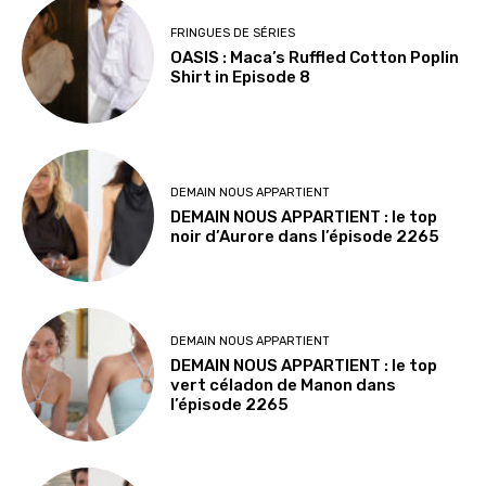
FRINGUES DE SÉRIES
OASIS : Maca’s Ruffled Cotton Poplin
Shirt in Episode 8
DEMAIN NOUS APPARTIENT
DEMAIN NOUS APPARTIENT : le top
noir d’Aurore dans l’épisode 2265
DEMAIN NOUS APPARTIENT
DEMAIN NOUS APPARTIENT : le top
vert céladon de Manon dans
l’épisode 2265