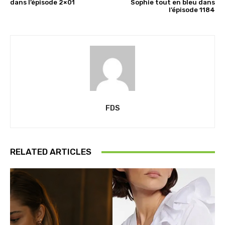
dans l’épisode 2×01
Sophie tout en bleu dans
l’épisode 1184
FDS
RELATED ARTICLES