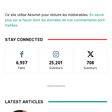
Ce site utilise Akismet pour réduire les indésirables.
En savoir
plus sur la façon dont les données de vos commentaires sont
traitées
.
STAY CONNECTED
6,937
25,201
708
Fans
Suiveurs
Suiveurs
- Advertisement -
LATEST ARTICLES