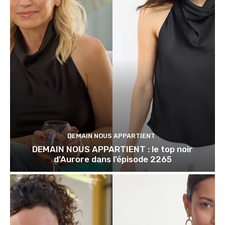
DEMAIN NOUS APPARTIENT
DEMAIN NOUS APPARTIENT : le top noir
d’Aurore dans l’épisode 2265