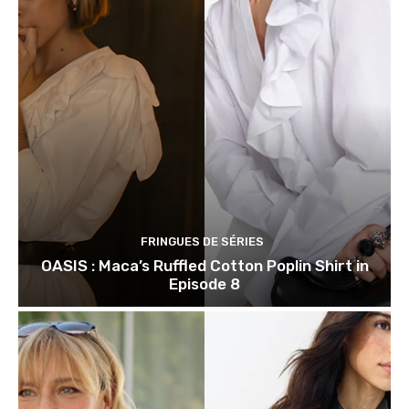
FRINGUES DE SÉRIES
OASIS : Maca’s Ruffled Cotton Poplin Shirt in
Episode 8