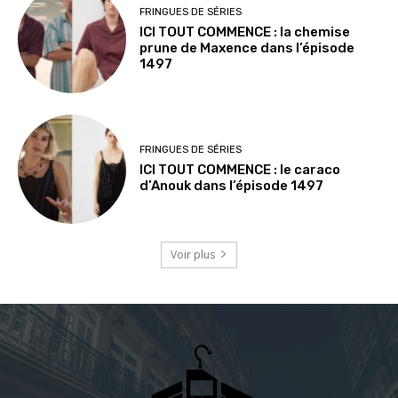
FRINGUES DE SÉRIES
ICI TOUT COMMENCE : la chemise
prune de Maxence dans l’épisode
1497
FRINGUES DE SÉRIES
ICI TOUT COMMENCE : le caraco
d’Anouk dans l’épisode 1497
Voir plus