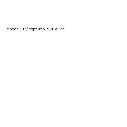
images : TF1/ captures RTBF auvio