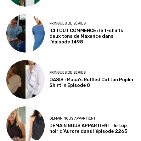
FRINGUES DE SÉRIES
ICI TOUT COMMENCE : le t-shirts
deux tons de Maxence dans
l’épisode 1498
FRINGUES DE SÉRIES
OASIS : Maca’s Ruffled Cotton Poplin
Shirt in Episode 8
DEMAIN NOUS APPARTIENT
DEMAIN NOUS APPARTIENT : le top
noir d’Aurore dans l’épisode 2265