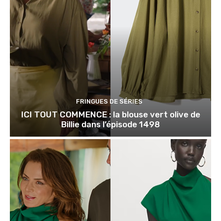
FRINGUES DE SÉRIES
ICI TOUT COMMENCE : la blouse vert olive de
Billie dans l’épisode 1498