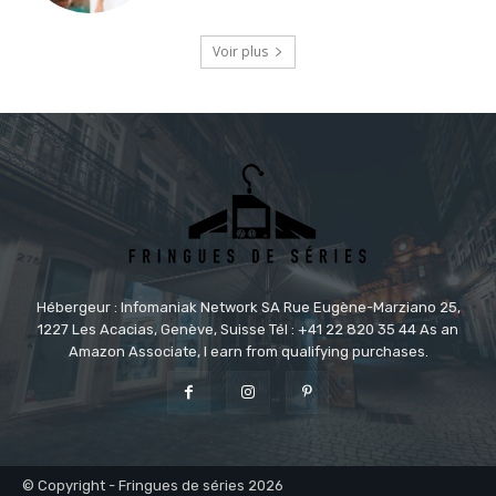
Voir plus
Hébergeur : Infomaniak Network SA Rue Eugène-Marziano 25,
1227 Les Acacias, Genève, Suisse Tél : +41 22 820 35 44 As an
Amazon Associate, I earn from qualifying purchases.
© Copyright - Fringues de séries 2026