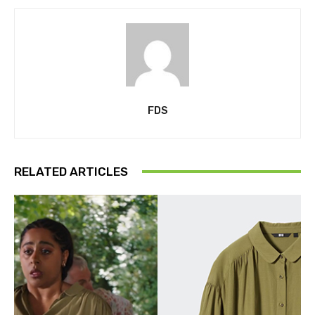
FDS
RELATED ARTICLES