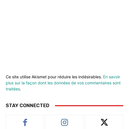
Ce site utilise Akismet pour réduire les indésirables.
En savoir
plus sur la façon dont les données de vos commentaires sont
traitées
.
STAY CONNECTED