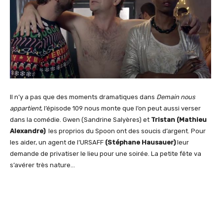
Il n’y a pas que des moments dramatiques dans
Demain nous
appartient
, l’épisode 109 nous monte que l’on peut aussi verser
dans la comédie. Gwen (Sandrine Salyères) et
Tristan (Mathieu
Alexandre)
les proprios du Spoon ont des soucis d’argent. Pour
les aider, un agent de l’URSAFF
(Stéphane Hausauer)
leur
demande de privatiser le lieu pour une soirée. La petite fête va
s’avérer très nature…