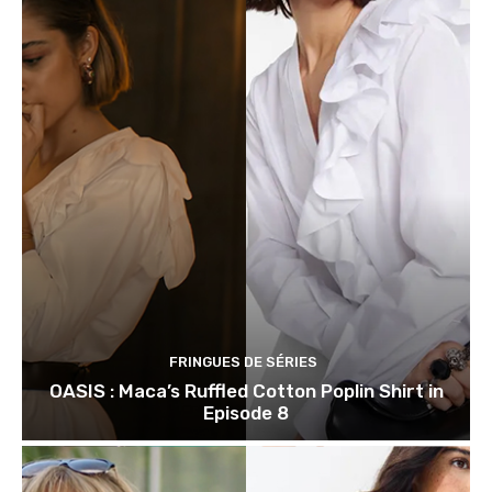
FRINGUES DE SÉRIES
OASIS : Maca’s Ruffled Cotton Poplin Shirt in
Episode 8