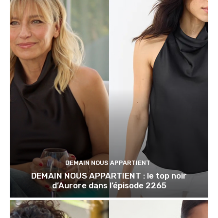
DEMAIN NOUS APPARTIENT
DEMAIN NOUS APPARTIENT : le top noir
d’Aurore dans l’épisode 2265