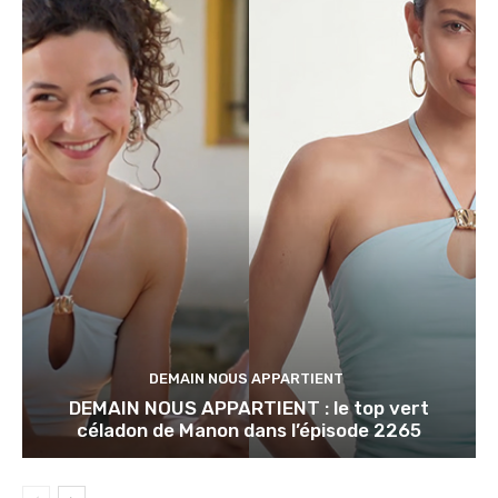
DEMAIN NOUS APPARTIENT
DEMAIN NOUS APPARTIENT : le top vert
céladon de Manon dans l’épisode 2265