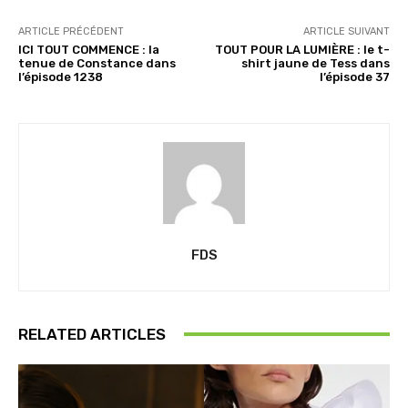
ARTICLE PRÉCÉDENT
ARTICLE SUIVANT
ICI TOUT COMMENCE : la
TOUT POUR LA LUMIÈRE : le t-
tenue de Constance dans
shirt jaune de Tess dans
l’épisode 1238
l’épisode 37
FDS
RELATED ARTICLES