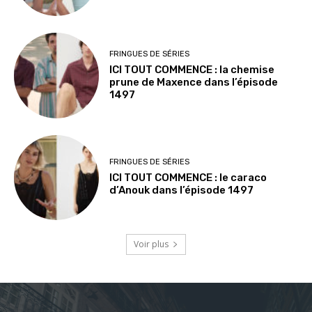
FRINGUES DE SÉRIES
ICI TOUT COMMENCE : la chemise
prune de Maxence dans l’épisode
1497
FRINGUES DE SÉRIES
ICI TOUT COMMENCE : le caraco
d’Anouk dans l’épisode 1497
Voir plus