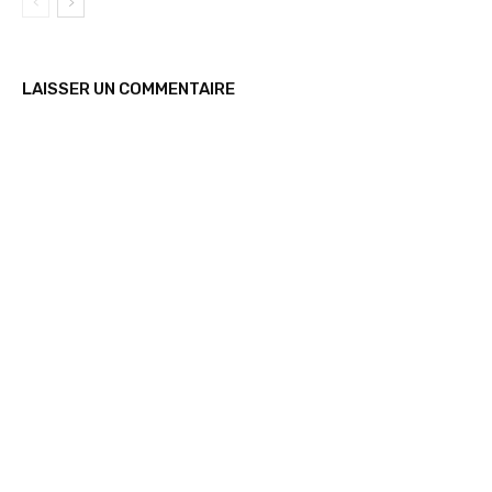
LAISSER UN COMMENTAIRE