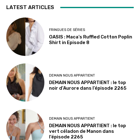
LATEST ARTICLES
FRINGUES DE SÉRIES
OASIS : Maca’s Ruffled Cotton Poplin
Shirt in Episode 8
DEMAIN NOUS APPARTIENT
DEMAIN NOUS APPARTIENT : le top
noir d’Aurore dans l’épisode 2265
DEMAIN NOUS APPARTIENT
DEMAIN NOUS APPARTIENT : le top
vert céladon de Manon dans
l’épisode 2265