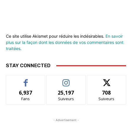
Ce site utilise Akismet pour réduire les indésirables.
En savoir
plus sur la façon dont les données de vos commentaires sont
traitées
.
STAY CONNECTED
6,937
25,197
708
Fans
Suiveurs
Suiveurs
- Advertisement -