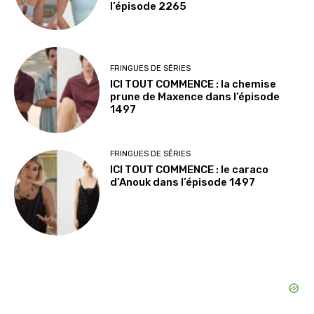
l’épisode 2265
FRINGUES DE SÉRIES
ICI TOUT COMMENCE : la chemise
prune de Maxence dans l’épisode
1497
FRINGUES DE SÉRIES
ICI TOUT COMMENCE : le caraco
d’Anouk dans l’épisode 1497