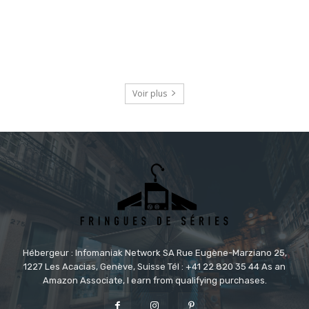
Voir plus
Hébergeur : Infomaniak Network SA Rue Eugène-Marziano 25,
1227 Les Acacias, Genève, Suisse Tél : +41 22 820 35 44 As an
Amazon Associate, I earn from qualifying purchases.