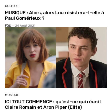
CULTURE
MUSIQUE : Alors, alors Lou résistera-t-elle à
Paul Gomérieux ?
FDS
-
24 Août 2021
MUSIQUE
ICI TOUT COMMENCE : qu’est-ce qui réunit
Claire Romain et Aron Piper (Elite)