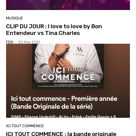
MUSIQUE
CLIP DU JOUR : I love to love by Bon
Entendeur vs Tina Charles
FDS
-
22 Mai 2021
ICI TOUT COMMENCE
ICI TOUT COMMENCE : la bande originale