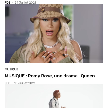
FDS
-
24 Juillet 2021
MUSIQUE
MUSIQUE : Romy Rose, une drama…Queen
FDS
-
10 Juillet 2021