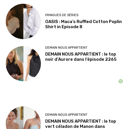
FRINGUES DE SÉRIES
OASIS : Maca’s Ruffled Cotton Poplin
Shirt in Episode 8
DEMAIN NOUS APPARTIENT
DEMAIN NOUS APPARTIENT : le top
noir d’Aurore dans l’épisode 2265
DEMAIN NOUS APPARTIENT
DEMAIN NOUS APPARTIENT : le top
vert céladon de Manon dans