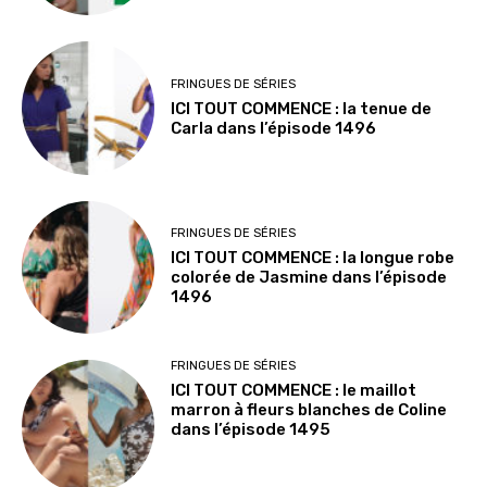
FRINGUES DE SÉRIES
ICI TOUT COMMENCE : la tenue de
Carla dans l’épisode 1496
FRINGUES DE SÉRIES
ICI TOUT COMMENCE : la longue robe
colorée de Jasmine dans l’épisode
1496
FRINGUES DE SÉRIES
ICI TOUT COMMENCE : le maillot
marron à fleurs blanches de Coline
dans l’épisode 1495