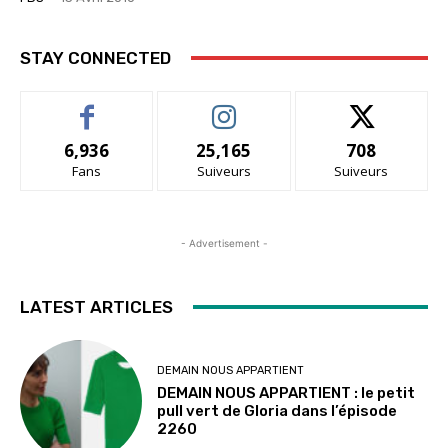
STAY CONNECTED
6,936
25,165
708
Fans
Suiveurs
Suiveurs
- Advertisement -
LATEST ARTICLES
DEMAIN NOUS APPARTIENT
DEMAIN NOUS APPARTIENT : le petit
pull vert de Gloria dans l’épisode
2260