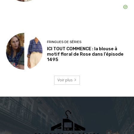
FRINGUES DE SÉRIES
ICI TOUT COMMENCE : la blouse à
motif floral de Rose dans l’épisode
1495
Voir plus