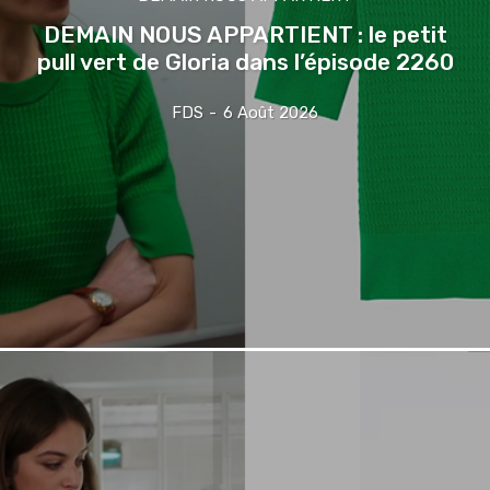
DEMAIN NOUS APPARTIENT : le petit
pull vert de Gloria dans l’épisode 2260
FDS
-
6 Août 2026