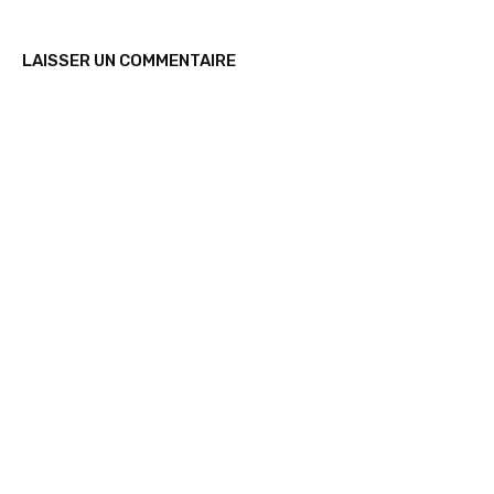
LAISSER UN COMMENTAIRE