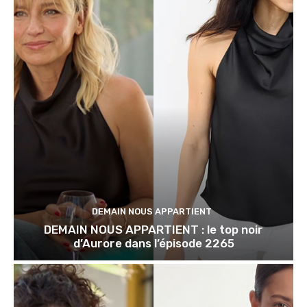
DEMAIN NOUS APPARTIENT
DEMAIN NOUS APPARTIENT : le top noir
d’Aurore dans l’épisode 2265