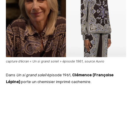
capture d’écran « Un si grand soleil » épisode 1961, source Auvio
Dans
Un si grand soleil
épisode 1961,
Clémence (Françoise
Lépine)
porte un chemisier imprimé cachemire.