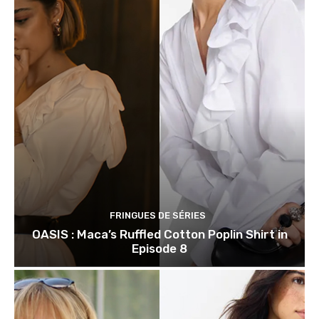
FRINGUES DE SÉRIES
OASIS : Maca’s Ruffled Cotton Poplin Shirt in
Episode 8