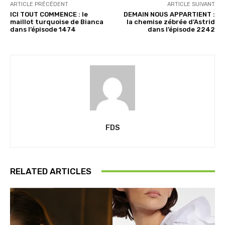
ARTICLE PRÉCÉDENT
ARTICLE SUIVANT
ICI TOUT COMMENCE : le
DEMAIN NOUS APPARTIENT :
maillot turquoise de Bianca
la chemise zébrée d’Astrid
dans l’épisode 1474
dans l’épisode 2242
FDS
RELATED ARTICLES