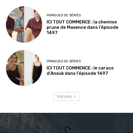
FRINGUES DE SÉRIES
ICI TOUT COMMENCE : la chemise
prune de Maxence dans l’épisode
1497
FRINGUES DE SÉRIES
ICI TOUT COMMENCE : le caraco
d’Anouk dans l’épisode 1497
Voir plus