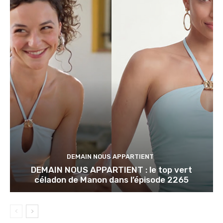
DEMAIN NOUS APPARTIENT
DEMAIN NOUS APPARTIENT : le top vert
céladon de Manon dans l’épisode 2265