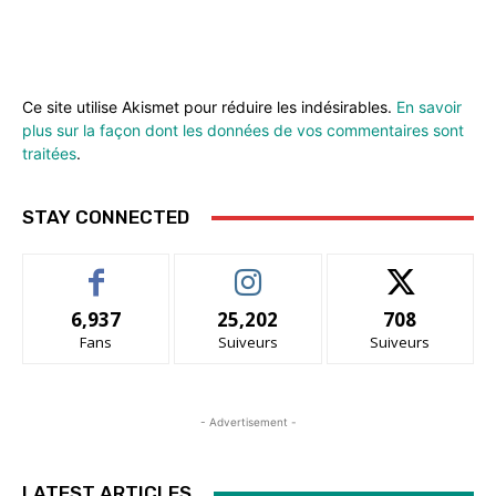
Ce site utilise Akismet pour réduire les indésirables.
En savoir
plus sur la façon dont les données de vos commentaires sont
traitées
.
STAY CONNECTED
6,937
25,202
708
Fans
Suiveurs
Suiveurs
- Advertisement -
LATEST ARTICLES