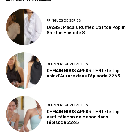
FRINGUES DE SÉRIES
OASIS : Maca’s Ruffled Cotton Poplin
Shirt in Episode 8
DEMAIN NOUS APPARTIENT
DEMAIN NOUS APPARTIENT : le top
noir d’Aurore dans l’épisode 2265
DEMAIN NOUS APPARTIENT
DEMAIN NOUS APPARTIENT : le top
vert céladon de Manon dans
l’épisode 2265