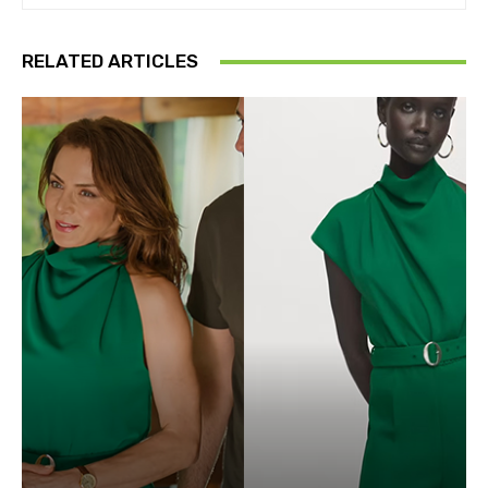
RELATED ARTICLES