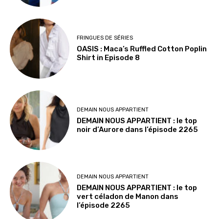
FRINGUES DE SÉRIES
OASIS : Maca’s Ruffled Cotton Poplin
Shirt in Episode 8
DEMAIN NOUS APPARTIENT
DEMAIN NOUS APPARTIENT : le top
noir d’Aurore dans l’épisode 2265
DEMAIN NOUS APPARTIENT
DEMAIN NOUS APPARTIENT : le top
vert céladon de Manon dans
l’épisode 2265