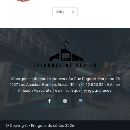
Voir plus
Hébergeur : Infomaniak Network SA Rue Eugène-Marziano 25,
1227 Les Acacias, Genève, Suisse Tél : +41 22 820 35 44 As an
Amazon Associate, I earn from qualifying purchases.
© Copyright - Fringues de séries 2026