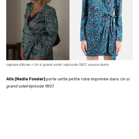
capture d’écran « Un si grand soleil »épisode 1807, source Auvio
Alix (Nadia Fossier)
porte cette petite robe imprimée dans
Un si
grand soleil
épisode 1807.