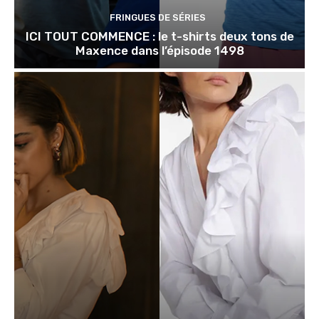
FRINGUES DE SÉRIES
ICI TOUT COMMENCE : le t-shirts deux tons de
Maxence dans l’épisode 1498