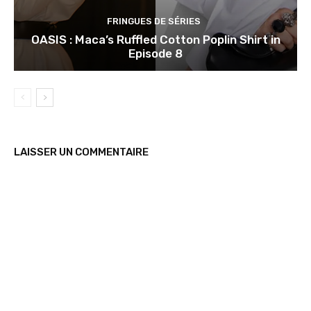
FRINGUES DE SÉRIES
OASIS : Maca’s Ruffled Cotton Poplin Shirt in
Episode 8
LAISSER UN COMMENTAIRE