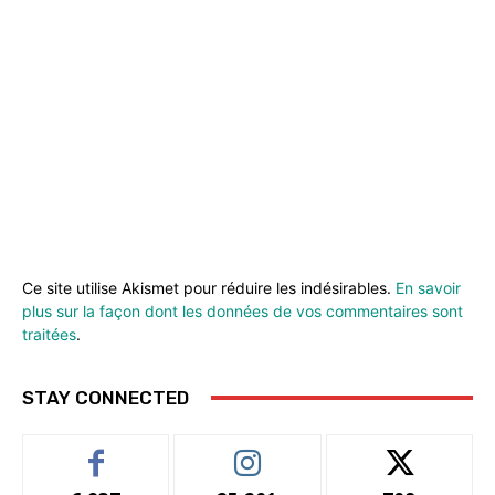
Ce site utilise Akismet pour réduire les indésirables.
En savoir
plus sur la façon dont les données de vos commentaires sont
traitées
.
STAY CONNECTED