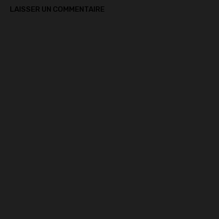
LAISSER UN COMMENTAIRE