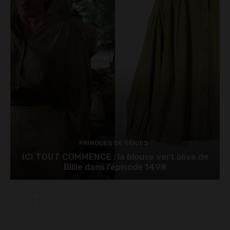
FRINGUES DE SÉRIES
ICI TOUT COMMENCE : la blouse vert olive de
Billie dans l’épisode 1498