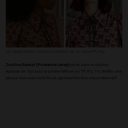
à g. capture d’écran « Tout pour la lumière » ép. 10, source RTL Play
Justine Daoust (Prudence Leroy)
porte, dans le dixième
épisode de
Tout pour la lumière
diffusé sur Tf1, RTL-TVi, Netflix, une
blouse rose avec motif floral, agrémentée d’un nœud décoratif.