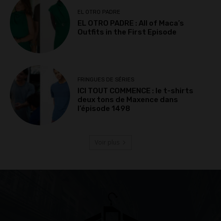
EL OTRO PADRE
EL OTRO PADRE : All of Maca’s
Outfits in the First Episode
FRINGUES DE SÉRIES
ICI TOUT COMMENCE : le t-shirts
deux tons de Maxence dans
l’épisode 1498
Voir plus