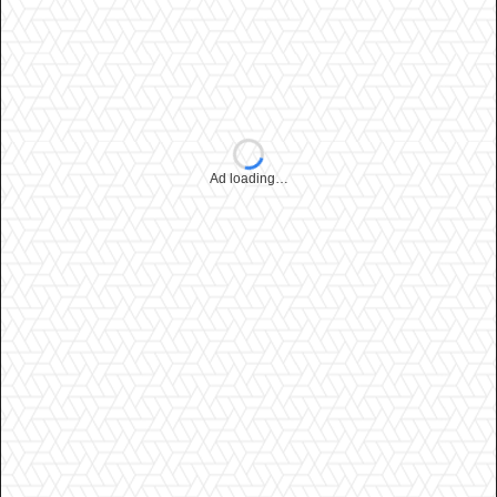
Ad loading…