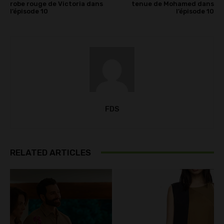
robe rouge de Victoria dans
tenue de Mohamed dans
l’épisode 10
l’épisode 10
FDS
RELATED ARTICLES