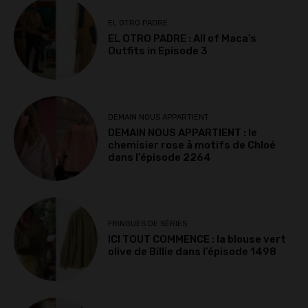
EL OTRO PADRE
EL OTRO PADRE : All of Maca’s
Outfits in Episode 3
DEMAIN NOUS APPARTIENT
DEMAIN NOUS APPARTIENT : le
chemisier rose à motifs de Chloé
dans l’épisode 2264
FRINGUES DE SÉRIES
ICI TOUT COMMENCE : la blouse vert
olive de Billie dans l’épisode 1498