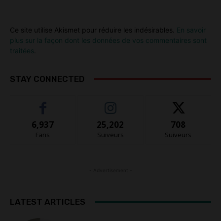
Ce site utilise Akismet pour réduire les indésirables.
En savoir
plus sur la façon dont les données de vos commentaires sont
traitées
.
STAY CONNECTED
6,937
25,202
708
Fans
Suiveurs
Suiveurs
- Advertisement -
LATEST ARTICLES