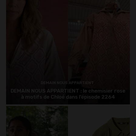
DEMAIN NOUS APPARTIENT
DEMAIN NOUS APPARTIENT : le chemisier rose
à motifs de Chloé dans l’épisode 2264