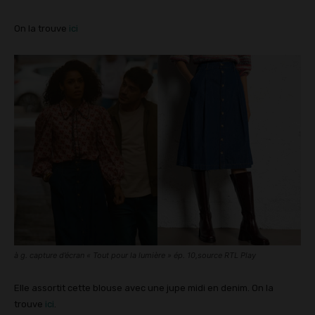
On la trouve
ici
à g. capture d’écran « Tout pour la lumière » ép. 10,source RTL Play
Elle assortit cette blouse avec une jupe midi en denim. On la
trouve
ici
.