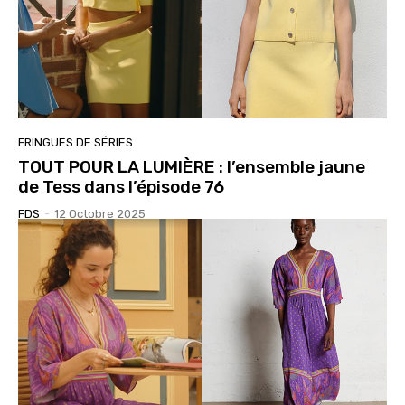
FRINGUES DE SÉRIES
TOUT POUR LA LUMIÈRE : l’ensemble jaune
de Tess dans l’épisode 76
FDS
-
12 Octobre 2025