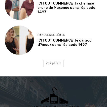
ICI TOUT COMMENCE : la chemise
prune de Maxence dans l’épisode
1497
FRINGUES DE SÉRIES
ICI TOUT COMMENCE : le caraco
d’Anouk dans l’épisode 1497
Voir plus