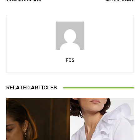
FDS
RELATED ARTICLES