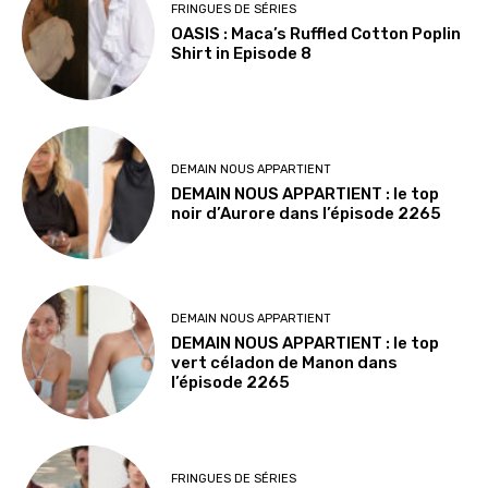
FRINGUES DE SÉRIES
OASIS : Maca’s Ruffled Cotton Poplin
Shirt in Episode 8
DEMAIN NOUS APPARTIENT
DEMAIN NOUS APPARTIENT : le top
noir d’Aurore dans l’épisode 2265
DEMAIN NOUS APPARTIENT
DEMAIN NOUS APPARTIENT : le top
vert céladon de Manon dans
l’épisode 2265
FRINGUES DE SÉRIES