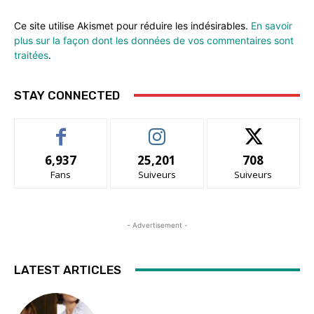
Ce site utilise Akismet pour réduire les indésirables.
En savoir
plus sur la façon dont les données de vos commentaires sont
traitées
.
STAY CONNECTED
6,937
25,201
708
Fans
Suiveurs
Suiveurs
- Advertisement -
LATEST ARTICLES