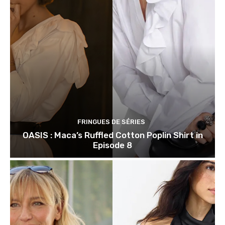
FRINGUES DE SÉRIES
OASIS : Maca’s Ruffled Cotton Poplin Shirt in
Episode 8