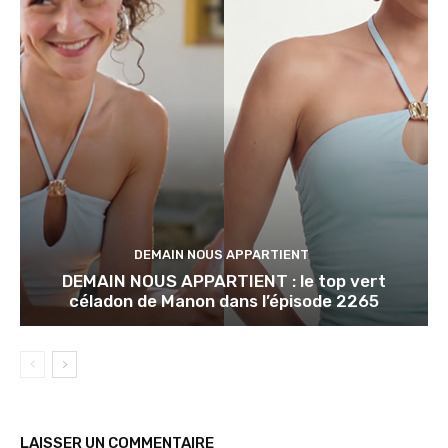
DEMAIN NOUS APPARTIENT
DEMAIN NOUS APPARTIENT : le top vert
céladon de Manon dans l’épisode 2265
LAISSER UN COMMENTAIRE