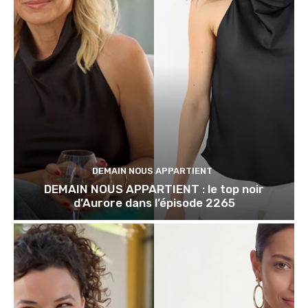
DEMAIN NOUS APPARTIENT
DEMAIN NOUS APPARTIENT : le top noir
d’Aurore dans l’épisode 2265