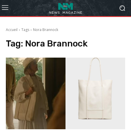
Accueil
Tags
Nora Brannock
Tag:
Nora Brannock