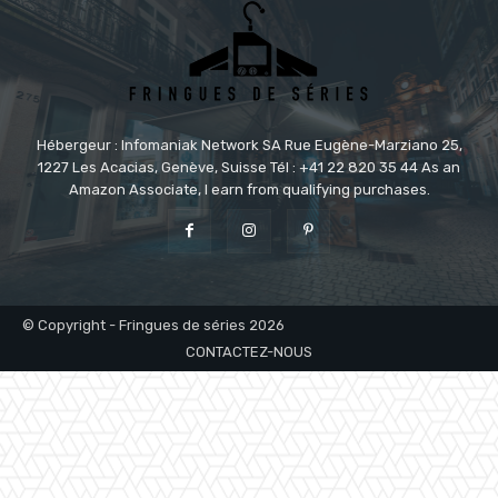
Hébergeur : Infomaniak Network SA Rue Eugène-Marziano 25,
1227 Les Acacias, Genève, Suisse Tél : +41 22 820 35 44 As an
Amazon Associate, I earn from qualifying purchases.
© Copyright - Fringues de séries 2026
CONTACTEZ-NOUS