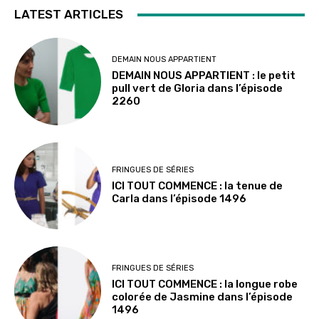
LATEST ARTICLES
DEMAIN NOUS APPARTIENT
DEMAIN NOUS APPARTIENT : le petit
pull vert de Gloria dans l’épisode
2260
FRINGUES DE SÉRIES
ICI TOUT COMMENCE : la tenue de
Carla dans l’épisode 1496
FRINGUES DE SÉRIES
ICI TOUT COMMENCE : la longue robe
colorée de Jasmine dans l’épisode
1496