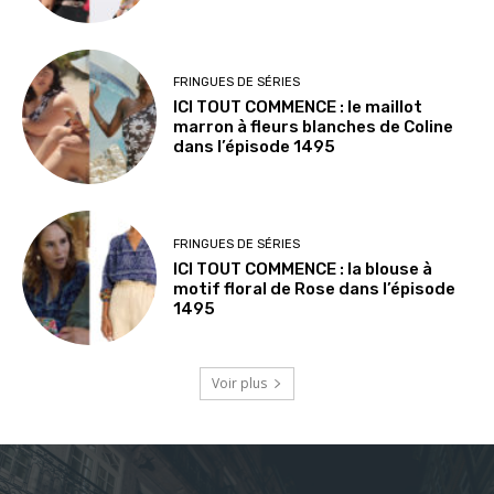
FRINGUES DE SÉRIES
ICI TOUT COMMENCE : le maillot
marron à fleurs blanches de Coline
dans l’épisode 1495
FRINGUES DE SÉRIES
ICI TOUT COMMENCE : la blouse à
motif floral de Rose dans l’épisode
1495
Voir plus