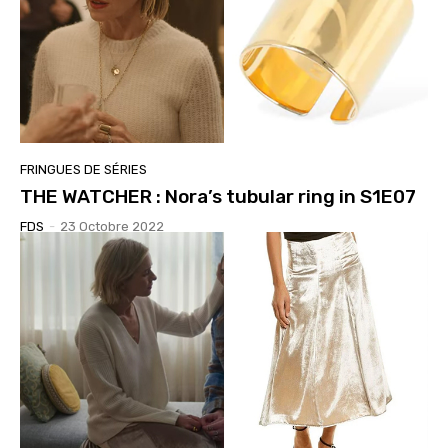
FRINGUES DE SÉRIES
THE WATCHER : Nora’s tubular ring in S1E07
FDS
-
23 Octobre 2022