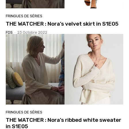
FRINGUES DE SÉRIES
THE WATCHER : Nora’s velvet skirt in S1E05
FDS
-
23 Octobre 2022
FRINGUES DE SÉRIES
THE WATCHER : Nora’s ribbed white sweater
in S1E05