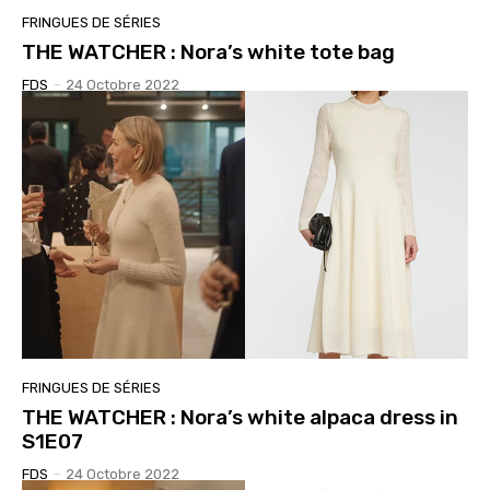
FRINGUES DE SÉRIES
THE WATCHER : Nora’s white tote bag
FDS
-
24 Octobre 2022
FRINGUES DE SÉRIES
THE WATCHER : Nora’s white alpaca dress in
S1E07
FDS
-
24 Octobre 2022