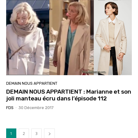
DEMAIN NOUS APPARTIENT
DEMAIN NOUS APPARTIENT : Marianne et son
joli manteau écru dans l’épisode 112
FDS
-
30 Décembre 2017
1
2
3