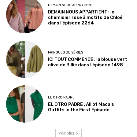
DEMAIN NOUS APPARTIENT
DEMAIN NOUS APPARTIENT : le
chemisier rose à motifs de Chloé
dans l’épisode 2264
FRINGUES DE SÉRIES
ICI TOUT COMMENCE : la blouse vert
olive de Billie dans l’épisode 1498
EL OTRO PADRE
EL OTRO PADRE : All of Maca’s
Outfits in the First Episode
Voir plus