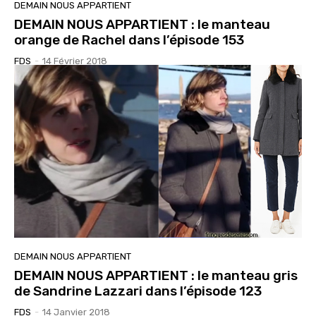
DEMAIN NOUS APPARTIENT
DEMAIN NOUS APPARTIENT : le manteau
orange de Rachel dans l’épisode 153
FDS
-
14 Février 2018
DEMAIN NOUS APPARTIENT
DEMAIN NOUS APPARTIENT : le manteau gris
de Sandrine Lazzari dans l’épisode 123
FDS
-
14 Janvier 2018