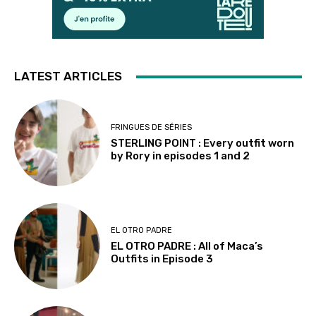
LATEST ARTICLES
FRINGUES DE SÉRIES
STERLING POINT : Every outfit worn
by Rory in episodes 1 and 2
EL OTRO PADRE
EL OTRO PADRE : All of Maca’s
Outfits in Episode 3