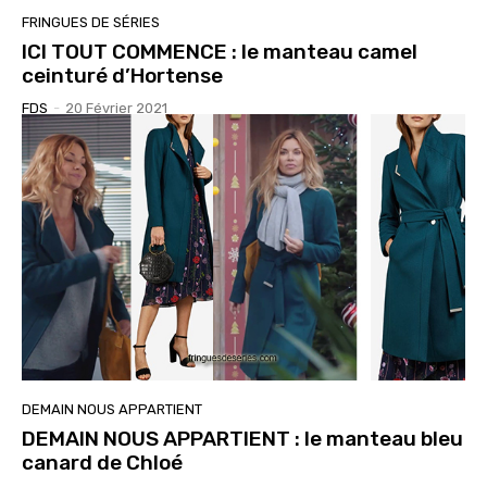
FRINGUES DE SÉRIES
ICI TOUT COMMENCE : le manteau camel
ceinturé d’Hortense
FDS
-
20 Février 2021
DEMAIN NOUS APPARTIENT
DEMAIN NOUS APPARTIENT : le manteau bleu
canard de Chloé