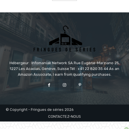
Hébergeur : Infomaniak Network SA Rue Eugène-Marziano 25,
1227 Les Acacias, Genève, Suisse Tél : +41 22 820 35 44 As an
Amazon Associate, I earn from qualifying purchases.
© Copyright - Fringues de séries 2026
CONTACTEZ-NOUS