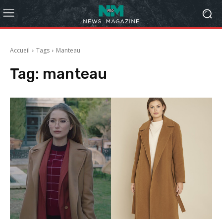
Accueil
Tags
Manteau
Tag:
manteau