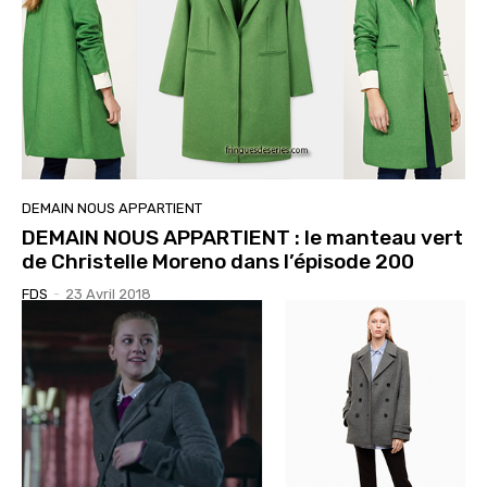
DEMAIN NOUS APPARTIENT
DEMAIN NOUS APPARTIENT : le manteau vert
de Christelle Moreno dans l’épisode 200
FDS
-
23 Avril 2018