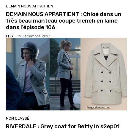
DEMAIN NOUS APPARTIENT
DEMAIN NOUS APPARTIENT : Chloé dans un
très beau manteau coupe trench en laine
dans l’épisode 106
FDS
-
11 Décembre 2017
NON CLASSÉ
RIVERDALE : Grey coat for Betty in s2ep01