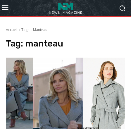
Accueil
Tags
Manteau
Tag:
manteau