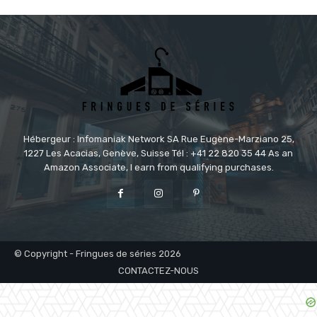
Hébergeur : Infomaniak Network SA Rue Eugène-Marziano 25,
1227 Les Acacias, Genève, Suisse Tél : +41 22 820 35 44 As an
Amazon Associate, I earn from qualifying purchases.
© Copyright - Fringues de séries 2026
CONTACTEZ-NOUS