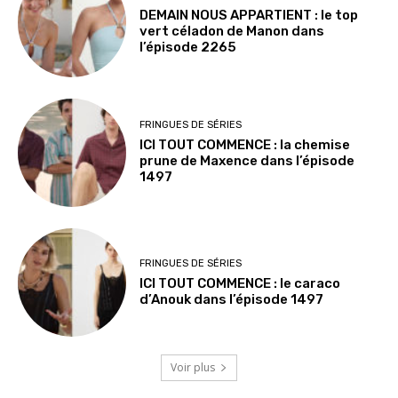
DEMAIN NOUS APPARTIENT : le top
vert céladon de Manon dans
l’épisode 2265
FRINGUES DE SÉRIES
ICI TOUT COMMENCE : la chemise
prune de Maxence dans l’épisode
1497
FRINGUES DE SÉRIES
ICI TOUT COMMENCE : le caraco
d’Anouk dans l’épisode 1497
Voir plus