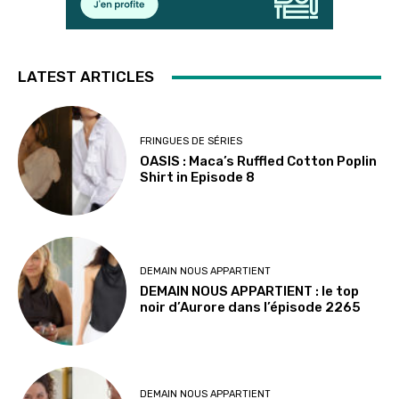
LATEST ARTICLES
FRINGUES DE SÉRIES
OASIS : Maca’s Ruffled Cotton Poplin
Shirt in Episode 8
DEMAIN NOUS APPARTIENT
DEMAIN NOUS APPARTIENT : le top
noir d’Aurore dans l’épisode 2265
DEMAIN NOUS APPARTIENT