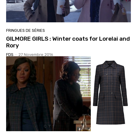
FRINGUES DE SÉRIES
GILMORE GIRLS : Winter coats for Lorelai and
Rory
FDS
-
27 Novembre 2016