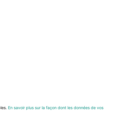
bles.
En savoir plus sur la façon dont les données de vos