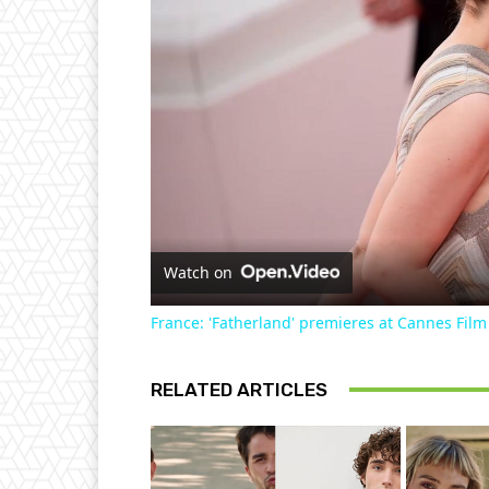
Watch on
France: 'Fatherland' premieres at Cannes Film 
RELATED ARTICLES