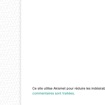
Ce site utilise Akismet pour réduire les indésira
commentaires sont traitées
.