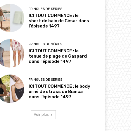
FRINGUES DE SÉRIES
ICI TOUT COMMENCE : le
short de bain de César dans
l’épisode 1497
FRINGUES DE SÉRIES
ICI TOUT COMMENCE : la
tenue de plage de Gaspard
dans l’épisode 1497
FRINGUES DE SÉRIES
ICI TOUT COMMENCE : le body
orné de strass de Bianca
dans l’épisode 1497
Voir plus