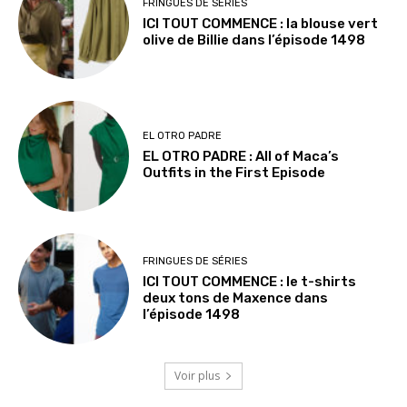
FRINGUES DE SÉRIES
ICI TOUT COMMENCE : la blouse vert
olive de Billie dans l’épisode 1498
EL OTRO PADRE
EL OTRO PADRE : All of Maca’s
Outfits in the First Episode
FRINGUES DE SÉRIES
ICI TOUT COMMENCE : le t-shirts
deux tons de Maxence dans
l’épisode 1498
Voir plus