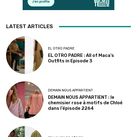
LATEST ARTICLES
EL OTRO PADRE
EL OTRO PADRE : All of Maca’s
Outfits in Episode 3
DEMAIN NOUS APPARTIENT
DEMAIN NOUS APPARTIENT : le
chemisier rose à motifs de Chloé
dans l’épisode 2264