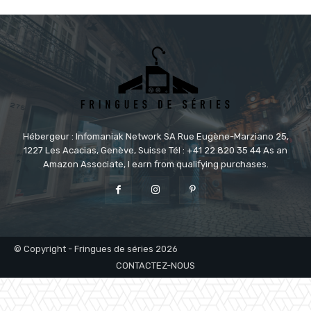
Hébergeur : Infomaniak Network SA Rue Eugène-Marziano 25,
1227 Les Acacias, Genève, Suisse Tél : +41 22 820 35 44 As an
Amazon Associate, I earn from qualifying purchases.
© Copyright - Fringues de séries 2026
CONTACTEZ-NOUS