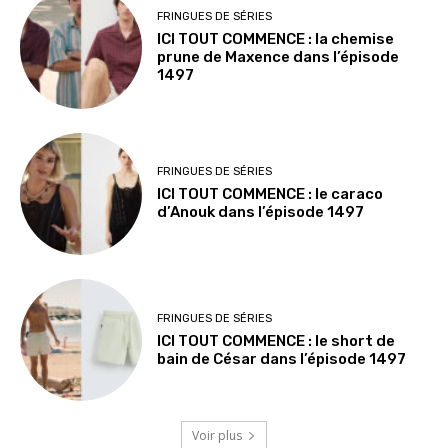
FRINGUES DE SÉRIES
ICI TOUT COMMENCE : la chemise
prune de Maxence dans l’épisode
1497
FRINGUES DE SÉRIES
ICI TOUT COMMENCE : le caraco
d’Anouk dans l’épisode 1497
FRINGUES DE SÉRIES
ICI TOUT COMMENCE : le short de
bain de César dans l’épisode 1497
Voir plus