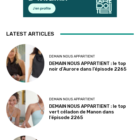
LATEST ARTICLES
DEMAIN NOUS APPARTIENT
DEMAIN NOUS APPARTIENT : le top
noir d’Aurore dans l’épisode 2265
DEMAIN NOUS APPARTIENT
DEMAIN NOUS APPARTIENT : le top
vert céladon de Manon dans
l’épisode 2265