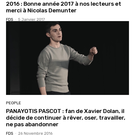
2016 : Bonne année 2017 à nos lecteurs et
merci à Nicolas Demunter
FDS
-
5 Janvier 2017
PEOPLE
PANAYOTIS PASCOT : fan de Xavier Dolan, il
décide de continuer à rêver, oser, travailler,
ne pas abandonner
FDS
-
26 Novembre 2016