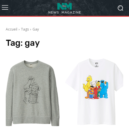
Accueil
Tags
Gay
Tag:
gay