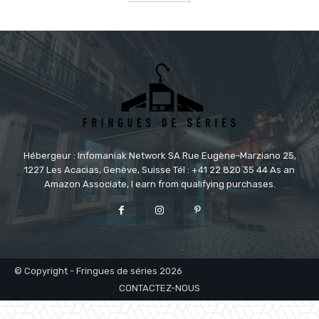
Hébergeur : Infomaniak Network SA Rue Eugène-Marziano 25,
1227 Les Acacias, Genève, Suisse Tél : +41 22 820 35 44 As an
Amazon Associate, I earn from qualifying purchases.
© Copyright - Fringues de séries 2026
CONTACTEZ-NOUS