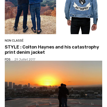
NON CLASSÉ
STYLE : Colton Haynes and his catastrophy
print denim jacket
FDS
-
29 Juillet 2017