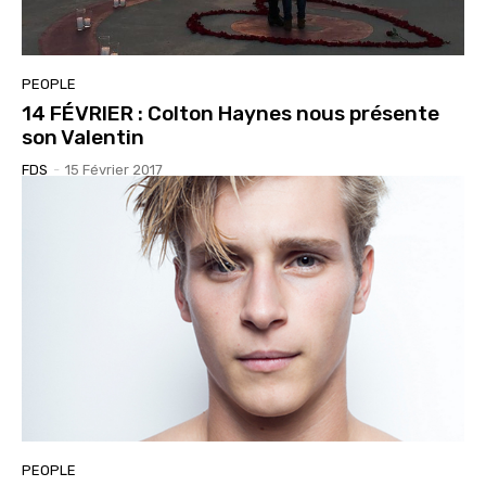
PEOPLE
14 FÉVRIER : Colton Haynes nous présente
son Valentin
FDS
-
15 Février 2017
PEOPLE