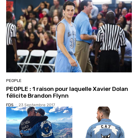
PEOPLE
PEOPLE : 1 raison pour laquelle Xavier Dolan
félicite Brandon Flynn
FDS
-
23 Septembre 2017