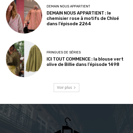
DEMAIN NOUS APPARTIENT
DEMAIN NOUS APPARTIENT : le
chemisier rose à motifs de Chloé
dans l’épisode 2264
FRINGUES DE SÉRIES
ICI TOUT COMMENCE : la blouse vert
olive de Billie dans l’épisode 1498
Voir plus