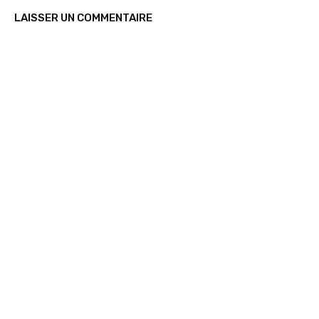
LAISSER UN COMMENTAIRE