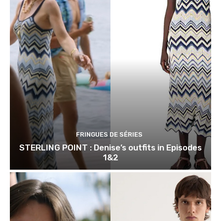
FRINGUES DE SÉRIES
STERLING POINT : Denise’s outfits in Episodes
1&2