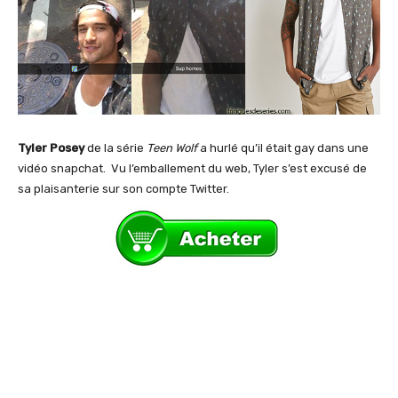
Tyler Posey
de la série
Teen Wolf
a hurlé qu’il était gay dans une
vidéo snapchat. Vu l’emballement du web, Tyler s’est excusé de
sa plaisanterie sur son compte Twitter.