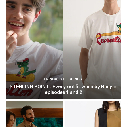
FRINGUES DE SÉRIES
STERLING POINT : Every outfit worn by Rory in
episodes 1 and 2