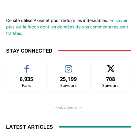
Ce site utilise Akismet pour réduire les indésirables.
En savoir
plus sur la façon dont les données de vos commentaires sont
traitées
.
STAY CONNECTED
6,935
25,199
708
Fans
Suiveurs
Suiveurs
- Advertisement -
LATEST ARTICLES