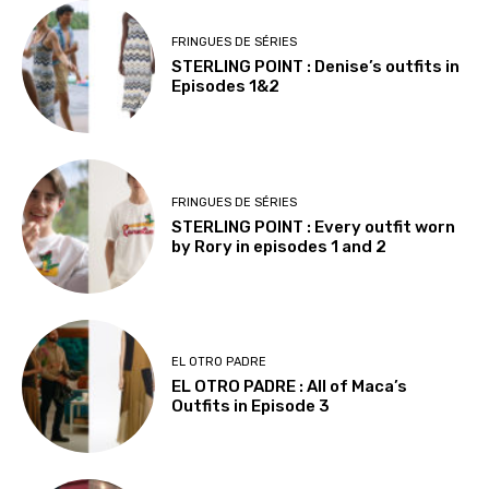
FRINGUES DE SÉRIES
STERLING POINT : Denise’s outfits in
Episodes 1&2
FRINGUES DE SÉRIES
STERLING POINT : Every outfit worn
by Rory in episodes 1 and 2
EL OTRO PADRE
EL OTRO PADRE : All of Maca’s
Outfits in Episode 3