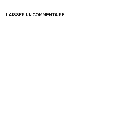
LAISSER UN COMMENTAIRE