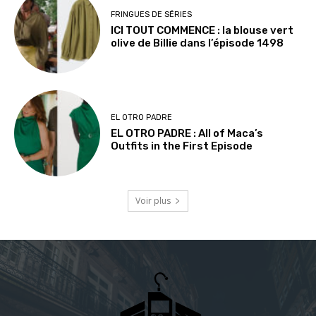
FRINGUES DE SÉRIES
ICI TOUT COMMENCE : la blouse vert
olive de Billie dans l’épisode 1498
EL OTRO PADRE
EL OTRO PADRE : All of Maca’s
Outfits in the First Episode
Voir plus