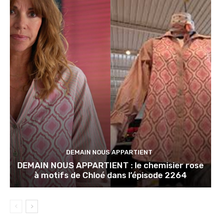
DEMAIN NOUS APPARTIENT
DEMAIN NOUS APPARTIENT : le chemisier rose
à motifs de Chloé dans l’épisode 2264