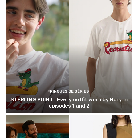
FRINGUES DE SÉRIES
STERLING POINT : Every outfit worn by Rory in
episodes 1 and 2