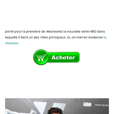
porté pour la première de
Westworld
, la nouvelle série HBO dans
laquelle il tient un des rôles principaux. ici, on met en évidence
la
chemise.