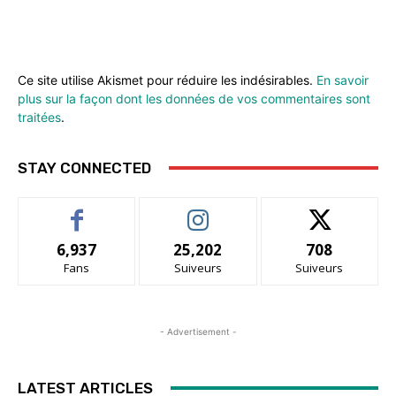
Ce site utilise Akismet pour réduire les indésirables.
En savoir
plus sur la façon dont les données de vos commentaires sont
traitées
.
STAY CONNECTED
6,937
25,202
708
Fans
Suiveurs
Suiveurs
- Advertisement -
LATEST ARTICLES