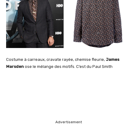
Costume à carreaux, cravate rayée, chemise fleurie,
James
Marsden
ose le mélange des motifs. C’est du Paul Smith
Advertisement