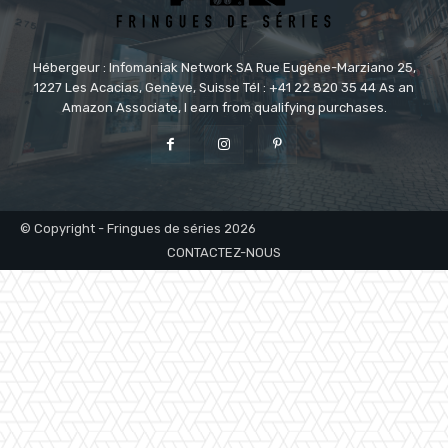
Hébergeur : Infomaniak Network SA Rue Eugène-Marziano 25,
1227 Les Acacias, Genève, Suisse Tél : +41 22 820 35 44 As an
Amazon Associate, I earn from qualifying purchases.
© Copyright - Fringues de séries 2026
CONTACTEZ-NOUS