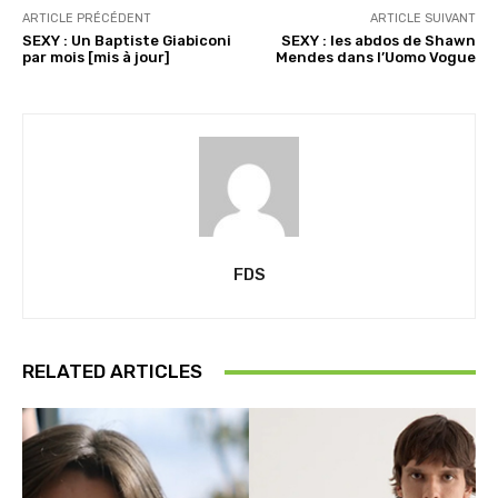
ARTICLE PRÉCÉDENT
ARTICLE SUIVANT
SEXY : Un Baptiste Giabiconi
SEXY : les abdos de Shawn
par mois [mis à jour]
Mendes dans l’Uomo Vogue
FDS
RELATED ARTICLES