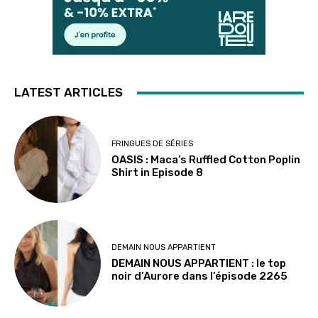
LATEST ARTICLES
FRINGUES DE SÉRIES
OASIS : Maca’s Ruffled Cotton Poplin
Shirt in Episode 8
DEMAIN NOUS APPARTIENT
DEMAIN NOUS APPARTIENT : le top
noir d’Aurore dans l’épisode 2265