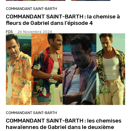
COMMANDANT SAINT-BARTH
COMMANDANT SAINT-BARTH : la chemise à
fleurs de Gabriel dans l’épisode 4
FDS
-
26 Novembre 2024
COMMANDANT SAINT-BARTH
COMMANDANT SAINT-BARTH : les chemises
hawaïennes de Gabriel dans le deuxième