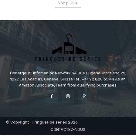
Voir plus
Hébergeur : Infomaniak Network SA Rue Eugène-Marziano 25,
1227 Les Acacias, Genève, Suisse Tél : +41 22 820 35 44 As an
Amazon Associate, I earn from qualifying purchases.
© Copyright - Fringues de séries 2026
CONTACTEZ-NOUS