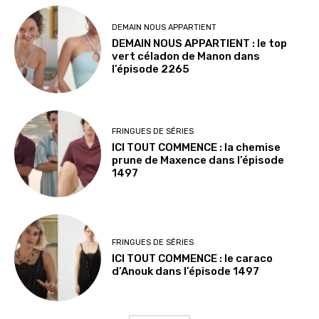
DEMAIN NOUS APPARTIENT
DEMAIN NOUS APPARTIENT : le top
vert céladon de Manon dans
l’épisode 2265
FRINGUES DE SÉRIES
ICI TOUT COMMENCE : la chemise
prune de Maxence dans l’épisode
1497
FRINGUES DE SÉRIES
ICI TOUT COMMENCE : le caraco
d’Anouk dans l’épisode 1497