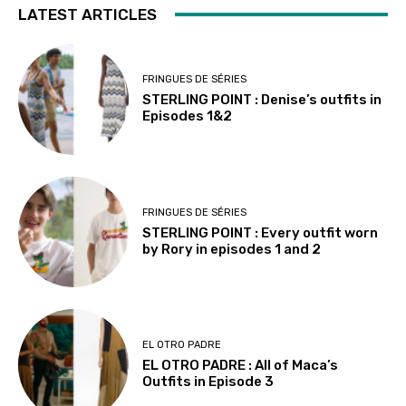
LATEST ARTICLES
FRINGUES DE SÉRIES
STERLING POINT : Denise’s outfits in
Episodes 1&2
FRINGUES DE SÉRIES
STERLING POINT : Every outfit worn
by Rory in episodes 1 and 2
EL OTRO PADRE
EL OTRO PADRE : All of Maca’s
Outfits in Episode 3