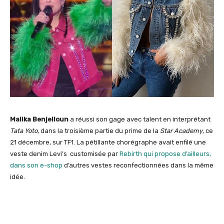
Malika Benjelloun
a réussi son gage avec talent en interprétant
Tata Yoto
, dans la troisième partie du prime de la
Star Academy
, ce
21 décembre, sur TF1. La pétillante chorégraphe avait enfilé une
veste denim Levi’s customisée par
Rebirth qui propose d’ailleurs,
dans son e-shop
d’autres vestes reconfectionnées dans la même
idée.