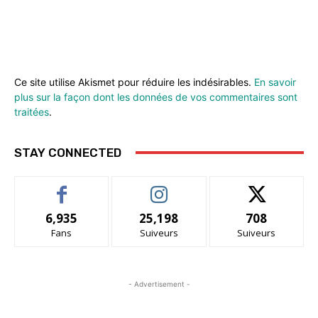
Ce site utilise Akismet pour réduire les indésirables.
En savoir
plus sur la façon dont les données de vos commentaires sont
traitées
.
STAY CONNECTED
6,935
25,198
708
Fans
Suiveurs
Suiveurs
- Advertisement -