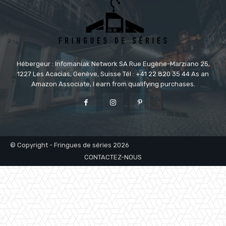
Hébergeur : Infomaniak Network SA Rue Eugène-Marziano 25,
1227 Les Acacias, Genève, Suisse Tél : +41 22 820 35 44 As an
Amazon Associate, I earn from qualifying purchases.
© Copyright - Fringues de séries 2026
CONTACTEZ-NOUS