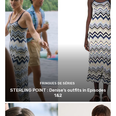
FRINGUES DE SÉRIES
STERLING POINT : Denise’s outfits in Episodes
1&2