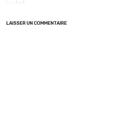
LAISSER UN COMMENTAIRE