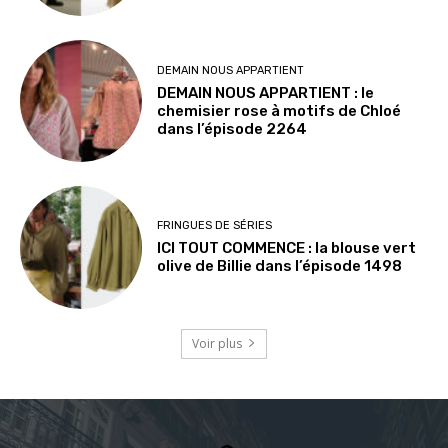
DEMAIN NOUS APPARTIENT
DEMAIN NOUS APPARTIENT : le
chemisier rose à motifs de Chloé
dans l’épisode 2264
FRINGUES DE SÉRIES
ICI TOUT COMMENCE : la blouse vert
olive de Billie dans l’épisode 1498
Voir plus