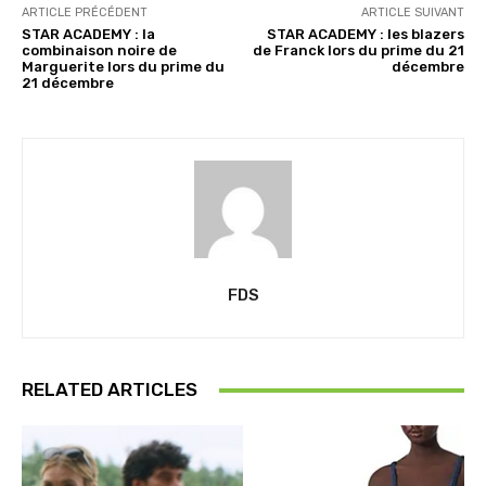
ARTICLE PRÉCÉDENT
ARTICLE SUIVANT
STAR ACADEMY : la
STAR ACADEMY : les blazers
combinaison noire de
de Franck lors du prime du 21
Marguerite lors du prime du
décembre
21 décembre
FDS
RELATED ARTICLES