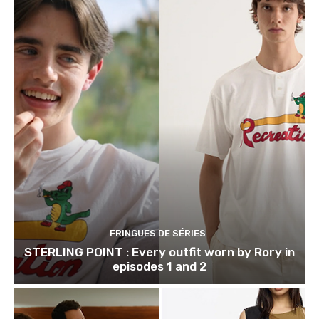
FRINGUES DE SÉRIES
STERLING POINT : Every outfit worn by Rory in
episodes 1 and 2