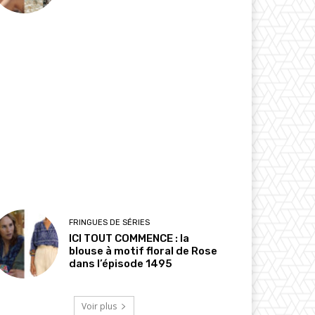
FRINGUES DE SÉRIES
ICI TOUT COMMENCE : la
blouse à motif floral de Rose
dans l’épisode 1495
Voir plus