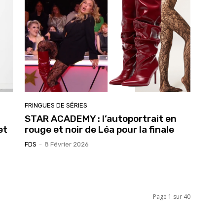
FRINGUES DE SÉRIES
STAR ACADEMY : l’autoportrait en
et
rouge et noir de Léa pour la finale
FDS
-
8 Février 2026
Page 1 sur 40