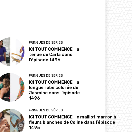
FRINGUES DE SÉRIES
ICI TOUT COMMENCE : la
tenue de Carla dans
l’épisode 1496
FRINGUES DE SÉRIES
ICI TOUT COMMENCE : la
longue robe colorée de
Jasmine dans l’épisode
1496
FRINGUES DE SÉRIES
ICI TOUT COMMENCE : le maillot marron à
fleurs blanches de Coline dans l’épisode
1495