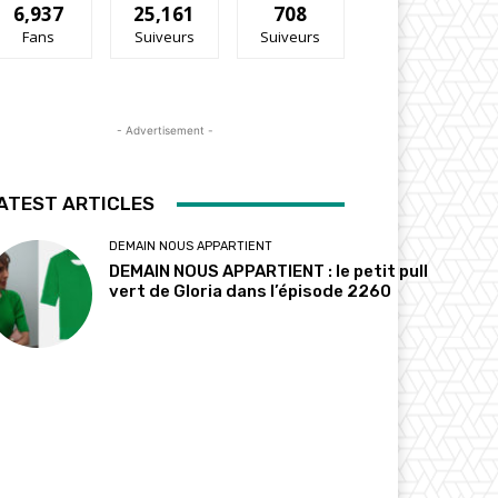
6,937
25,161
708
Fans
Suiveurs
Suiveurs
- Advertisement -
ATEST ARTICLES
DEMAIN NOUS APPARTIENT
DEMAIN NOUS APPARTIENT : le petit pull
vert de Gloria dans l’épisode 2260