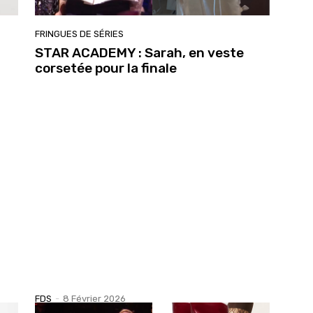
FRINGUES DE SÉRIES
STAR ACADEMY : Sarah, en veste
corsetée pour la finale
FDS
-
8 Février 2026