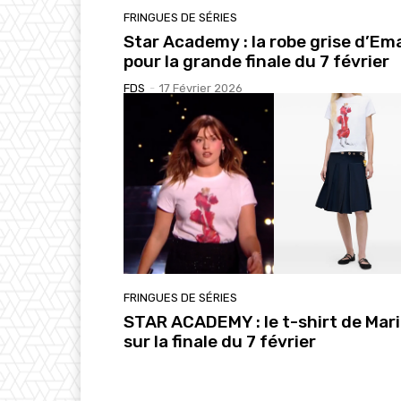
FRINGUES DE SÉRIES
Star Academy : la robe grise d’Em
pour la grande finale du 7 février
FDS
-
17 Février 2026
FRINGUES DE SÉRIES
STAR ACADEMY : le t-shirt de Mar
sur la finale du 7 février