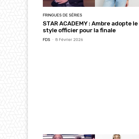
FRINGUES DE SÉRIES
STAR ACADEMY : Ambre adopte le
style officier pour la finale
FDS
-
8 Février 2026