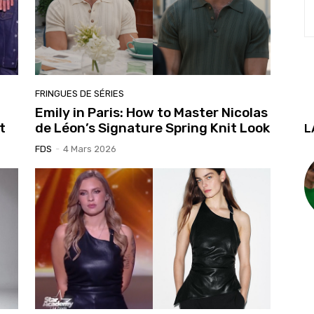
FRINGUES DE SÉRIES
Emily in Paris: How to Master Nicolas
t
de Léon’s Signature Spring Knit Look
L
FDS
-
4 Mars 2026