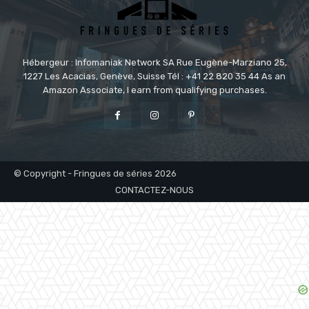
Hébergeur : Infomaniak Network SA Rue Eugène-Marziano 25,
1227 Les Acacias, Genève, Suisse Tél : +41 22 820 35 44 As an
Amazon Associate, I earn from qualifying purchases.
© Copyright - Fringues de séries 2026
CONTACTEZ-NOUS