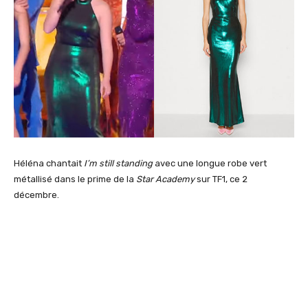
Héléna chantait
I’m still standing
avec une longue robe vert
métallisé dans le prime de la
Star Academy
sur TF1, ce 2
décembre.