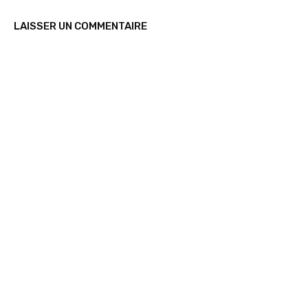
LAISSER UN COMMENTAIRE