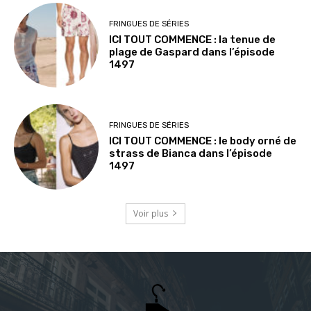
FRINGUES DE SÉRIES
ICI TOUT COMMENCE : la tenue de
plage de Gaspard dans l’épisode
1497
FRINGUES DE SÉRIES
ICI TOUT COMMENCE : le body orné de
strass de Bianca dans l’épisode
1497
Voir plus