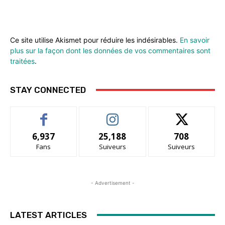
Ce site utilise Akismet pour réduire les indésirables.
En savoir
plus sur la façon dont les données de vos commentaires sont
traitées
.
STAY CONNECTED
6,937
25,188
708
Fans
Suiveurs
Suiveurs
- Advertisement -
LATEST ARTICLES