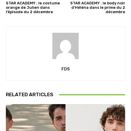
STAR ACADEMY : le costume
STAR ACADEMY : le body noir
orange de Julien dans
d’Héléna dans le prime du 2
l’épisode du 2 décembre
décembre
FDS
RELATED ARTICLES