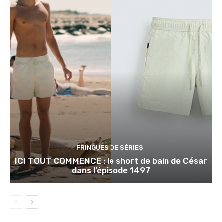
FRINGUES DE SÉRIES
ICI TOUT COMMENCE : le short de bain de César
dans l’épisode 1497