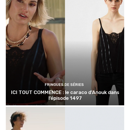
FRINGUES DE SÉRIES
ICI TOUT COMMENCE : le caraco d’Anouk dans
l’épisode 1497