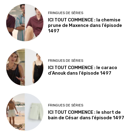
FRINGUES DE SÉRIES
ICI TOUT COMMENCE : la chemise
prune de Maxence dans l’épisode
1497
FRINGUES DE SÉRIES
ICI TOUT COMMENCE : le caraco
d’Anouk dans l’épisode 1497
FRINGUES DE SÉRIES
ICI TOUT COMMENCE : le short de
bain de César dans l’épisode 1497