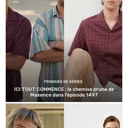
FRINGUES DE SÉRIES
ICI TOUT COMMENCE : la chemise prune de
Maxence dans l’épisode 1497