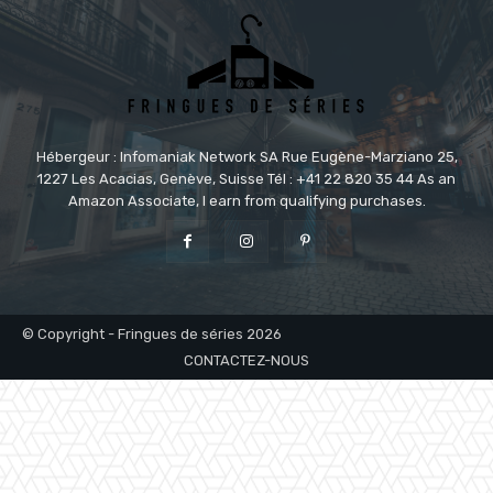
Hébergeur : Infomaniak Network SA Rue Eugène-Marziano 25,
1227 Les Acacias, Genève, Suisse Tél : +41 22 820 35 44 As an
Amazon Associate, I earn from qualifying purchases.
© Copyright - Fringues de séries 2026
CONTACTEZ-NOUS