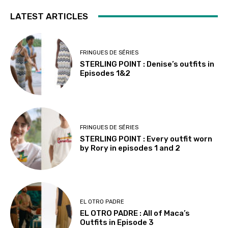
LATEST ARTICLES
FRINGUES DE SÉRIES
STERLING POINT : Denise’s outfits in
Episodes 1&2
FRINGUES DE SÉRIES
STERLING POINT : Every outfit worn
by Rory in episodes 1 and 2
EL OTRO PADRE
EL OTRO PADRE : All of Maca’s
Outfits in Episode 3