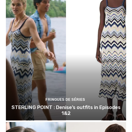
FRINGUES DE SÉRIES
STERLING POINT : Denise’s outfits in Episodes
1&2