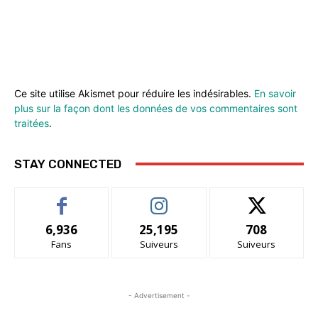
Ce site utilise Akismet pour réduire les indésirables.
En savoir
plus sur la façon dont les données de vos commentaires sont
traitées
.
STAY CONNECTED
6,936
25,195
708
Fans
Suiveurs
Suiveurs
- Advertisement -