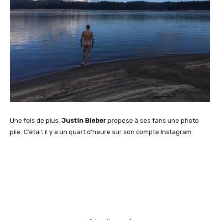
Une fois de plus,
Justin Bieber
propose à ses fans une photo
pile. C’était il y a un quart d’heure sur son compte Instagram.