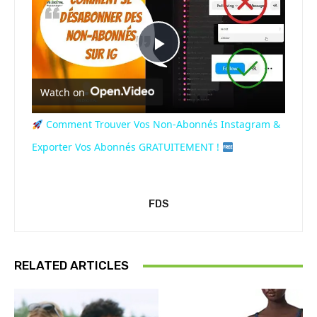
Play
Watch on
Video
Comment Trouver Vos Non-Abonnés Instagram &
Exporter Vos Abonnés GRATUITEMENT !
FDS
RELATED ARTICLES