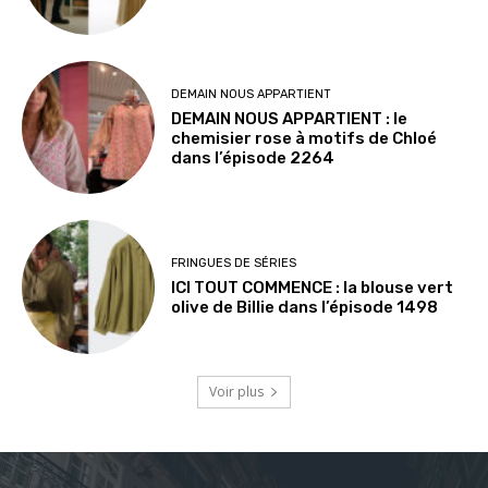
DEMAIN NOUS APPARTIENT
DEMAIN NOUS APPARTIENT : le
chemisier rose à motifs de Chloé
dans l’épisode 2264
FRINGUES DE SÉRIES
ICI TOUT COMMENCE : la blouse vert
olive de Billie dans l’épisode 1498
Voir plus