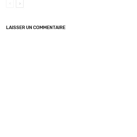
LAISSER UN COMMENTAIRE