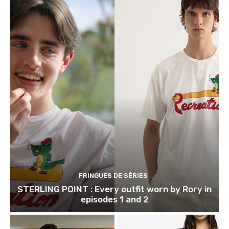
FRINGUES DE SÉRIES
STERLING POINT : Every outfit worn by Rory in
episodes 1 and 2