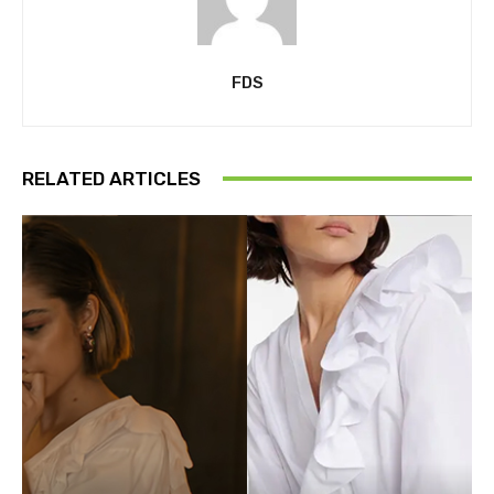
FDS
RELATED ARTICLES