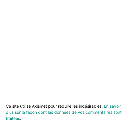
Ce site utilise Akismet pour réduire les indésirables.
En savoir
plus sur la façon dont les données de vos commentaires sont
traitées
.