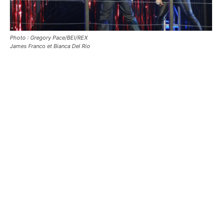
Photo : Gregory Pace/BEI/REX
James Franco et Bianca Del Rio