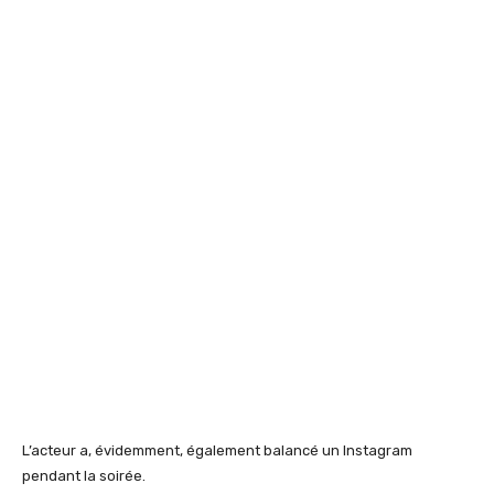
L’acteur a, évidemment, également balancé un Instagram
pendant la soirée.