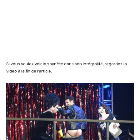
Si vous voulez voir la saynète dans son intégralité, regardez la
vidéo à la fin de l’article.