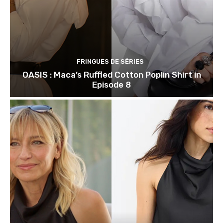
FRINGUES DE SÉRIES
OASIS : Maca’s Ruffled Cotton Poplin Shirt in
Episode 8