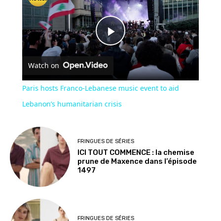
Play
Watch on
Video
Paris hosts Franco-Lebanese music event to aid
Lebanon’s humanitarian crisis
FRINGUES DE SÉRIES
ICI TOUT COMMENCE : la chemise
prune de Maxence dans l’épisode
1497
FRINGUES DE SÉRIES