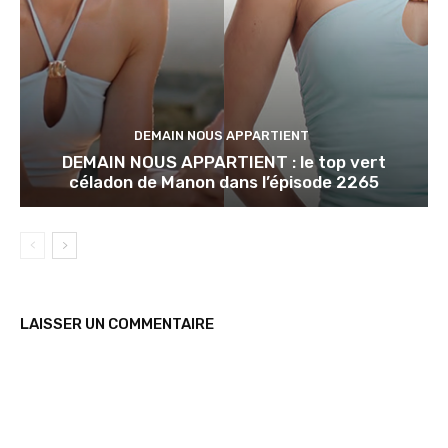
DEMAIN NOUS APPARTIENT
DEMAIN NOUS APPARTIENT : le top vert
céladon de Manon dans l’épisode 2265
LAISSER UN COMMENTAIRE