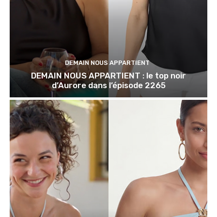
DEMAIN NOUS APPARTIENT
DEMAIN NOUS APPARTIENT : le top noir
d’Aurore dans l’épisode 2265